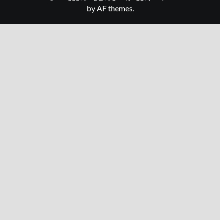
by AF themes.