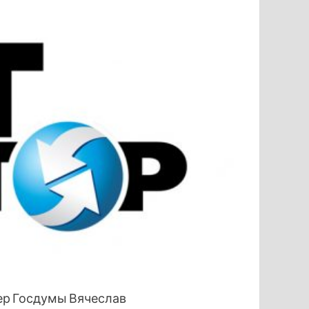
ер Госдумы Вячеслав