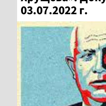
03.07.2022 г.