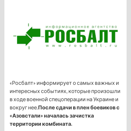
«Росбалт» информирует о самых важных и
интересных событиях, которые произошли
в ходе военной спецоперации на Украине и
вокруг нее.
После сдачи в плен боевиков с
«Азовстали» началась зачистка
территории комбината.