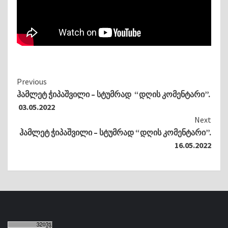
Continue
Previous
ჰამლეტ ჭიპაშვილი – სტუმრად “დღის კომენტარი”.
Reading
03.05.2022
Next
ჰამლეტ ჭიპაშვილი – სტუმრად “დღის კომენტარი”.
16.05.2022