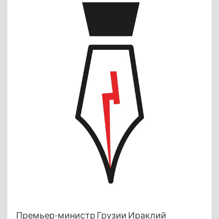
Премьер-министр Грузии Ираклий