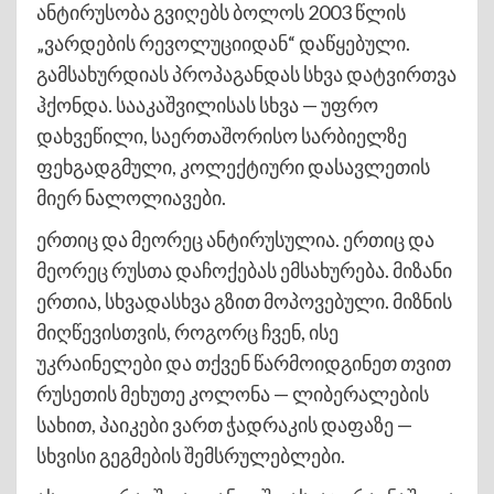
ანტირუსობა გვიღებს ბოლოს 2003 წლის
„ვარდების რევოლუციიდან“ დაწყებული.
გამსახურდიას პროპაგანდას სხვა დატვირთვა
ჰქონდა. სააკაშვილისას სხვა — უფრო
დახვეწილი, საერთაშორისო სარბიელზე
ფეხგადგმული, კოლექტიური დასავლეთის
მიერ ნალოლიავები.
ერთიც და მეორეც ანტირუსულია. ერთიც და
მეორეც რუსთა დაჩოქებას ემსახურება. მიზანი
ერთია, სხვადასხვა გზით მოპოვებული. მიზნის
მიღწევისთვის, როგორც ჩვენ, ისე
უკრაინელები და თქვენ წარმოიდგინეთ თვით
რუსეთის მეხუთე კოლონა — ლიბერალების
სახით, პაიკები ვართ ჭადრაკის დაფაზე —
სხვისი გეგმების შემსრულებლები.