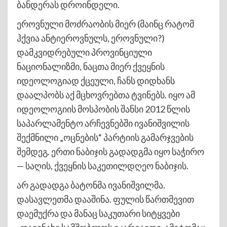
ბანდერას დროინდელი.
ეროვნული მოძრაობის მიერ (მაინც რატომ
ჰქვია ანტიეროვნულს, ეროვნული?)
დამკვიდრებული პროვინციული
ნაციონალიზმი, ნაცთა მიერ ქვეყნის
იდეოლოგიად ქცეული, ჩანს დიდხანს
დაალპობს აქ მცხოვრებთა ტვინებს. იყო ამ
იდეოლოგიის მოსპობის შანსი 2012 წლის
საპარლამენტო არჩევნებში ივანიშვილის
შექმნილი „ოცნების“ პარტიის გამარჯვების
შემდეგ. ერთი ნაბიჯის გადადგმა იყო საჭირო
— საღის, ქვეყნის საკეთილდღეო ნაბიჯის.
არ გადადგა ბატონმა ივანიშვილმა.
დასავლეთმა დააშინა. ფულის წართმევით
დაემუქრა და მანაც საკუთარი სიტყვები