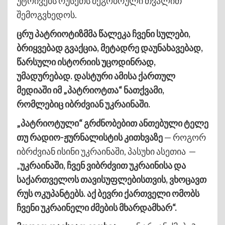
უტოივებს რუსეთს მეგობრული თვალით
შემოგვხედოს.
ცრუ პატრიოტიზმმა წალეკა ჩვენი სულები,
ბრიყვებად გვაქცია, მეტადრე დაუნახავებად,
წარსული ისტორიის უცოდინრად,
უმადურებად. დასტური ამისა ქართულ
მედიაში იმ „პატრიოტთა“ ნათქვამი,
რომლებიც იბრძვიან უკრაინაში.
„პატრიოტული“ გრძნობებით ანთებული ტელე
თუ რადიო-ჟურნალისტის კითხვაზე
— როგორ
იბრძვიან ისინი უკრაინაში, პასუხი ასეთია —
„
უკრაინაში, ჩვენ ვიბრძვით უკრაინისა და
საქართველოს თავისუფლებისთვის, ვხოცავთ
რუს ოკუპანტებს. აქ ბევრი ქართველი ომობს
ჩვენი უკრაინელი ძმების მხარდამხარ“.