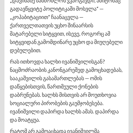
„დავინახე სამშობლოს ვკარგავდი, ამიტომაც
გადავწყვიტე პოლიტიკაში მოსვლა“ —
„კოჰაბიტაციით“ ჩაანაცვლა —
ქართველთათვის უცხო შინაარსის
მატარებელი სიტყვით, ისევე, როგორც ამ
სიტყვიდან გამომდინარე უცხო და მიუღებელი
დებულებით.
რას ითხოვდა ხალხი ივანიშვილისგან?
ნაცმოძრაობის კანონგარეშედ გამოცხადებას,
სააკაშვილის გასამართლებას — ომის
დაწყებისთვის, წართმეული ქონების
დაბრუნებას. ხალხს მისთვის არ მოუთხოვია
სოციალური პირობების გაუმჯობესება.
ივანიშვილი დაპირდა ხალხს ამას. დაპირდა
და მოატყუა.
რატომ არ გამოაცხადა ივანიშვილმა