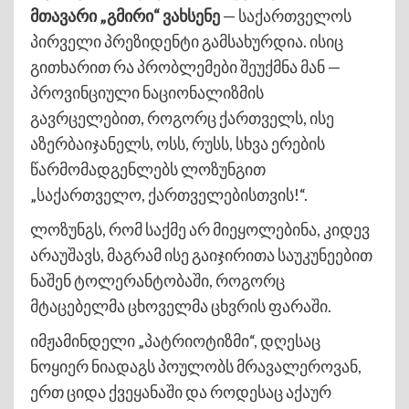
მთავარი „გმირი“ ვახსენე
— საქართველოს
პირველი პრეზიდენტი გამსახურდია. ისიც
გითხარით რა პრობლემები შეუქმნა მან —
პროვინციული ნაციონალიზმის
გავრცელებით, როგორც ქართველს, ისე
აზერბაიჯანელს, ოსს, რუსს, სხვა ერების
წარმომადგენლებს ლოზუნგით
„საქართველო, ქართველებისთვის!“.
ლოზუნგს, რომ საქმე არ მიეყოლებინა, კიდევ
არაუშავს, მაგრამ ისე გაიჯირითა საუკუნეებით
ნაშენ ტოლერანტობაში, როგორც
მტაცებელმა ცხოველმა ცხვრის ფარაში.
იმჟამინდელი „პატრიოტიზმი“, დღესაც
ნოყიერ ნიადაგს პოულობს მრავალეროვან,
ერთ ციდა ქვეყანაში და როდესაც აქაურ