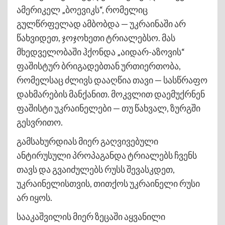
ამერიკელ „ბოევიკს“, რომელიც
გულწრფელად ამბობდა — უკრაინაში არ
წახვიდეთ, ჯოჯოხეთი ტრიალებსო. მას
მხედველობაში ჰქონდა „აიდარ-აზოვის“
ფაშისტურ ბრიგადებთან ურთიერთობა,
რომელსაც ძლივს დააღწია თავი — სასწრაფო
დახმარების მანქანით. მოკვლით დაემუქრნენ
ფაშისტი უკრაინელები — თუ წახვალ, ზურგში
გესვრითო.
გამსახურდიას მიერ გაღვივებული
ანტირუსული პროპაგანდა ტრიალებს ჩვენს
თავს და გვაიძულებს რუსს შევასკდეთ,
უკრაინელისთვის, თითქოს უკრაინელი რუსი
არ იყოს.
სააკაშვილის მიერ ზეცაში აყვანილი