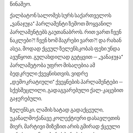
წინაშეო.
ქალბატონ სალომეს სურს საქართველოს
„ვანაჯუჯა“ პარლამენტი ზემოთ მოყვანილ
პარლამენტებს გაუთანაბროს. რით ვართ ჩვენ
ნაკლები?! ჩვენ ხომ მაგრები ვართ?! და რახან
ასეა, მოდად ქცეულ ზელენსკობას ფეხი უნდა
ავუწყოთ. გულახდილად გეტყვით — „ვანაჯუჯა“
პარლამეტობა უფრო მისაღებია ამ
ბედკრული ქვეყნისთვის, ვიდრე
„დემოკრატიული“ ქვეყნების პარლამენტები —
სქესშეცლილი, გადაგვარებული ქალ-კაცებით
გაჯერებული.
ზელენსკი, ლამის ხატად გადაქცეული,
უკანალმოქანავე კოლექტიური დასავლეთის
მიერ, მარტივი მიზეზით არის გმირად ქცეული