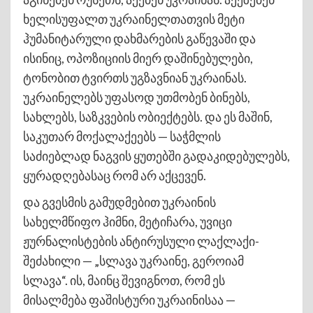
ხელისუფალთ უკრაინელთათვის მეტი
ჰუმანიტარული დახმარების გაწევაში და
ისინიც, ოპოზიციის მიერ დაშინებულები,
ტონობით ტვირთს უგზავნიან უკრაინას.
უკრაინელებს უფასოდ უთმობენ ბინებს,
სახლებს, საზკვების ობიექტებს. და ეს მაშინ,
საკუთარ მოქალაქეებს — საჭმლის
საძიებლად ნაგვის ყუთებში გადაკიდებულებს,
ყურადღებასაც რომ არ აქცევენ.
და გვესმის გამუდმებით უკრაინის
სახელმწიფო ჰიმნი, მეტიჩარა, უვიცი
ჟურნალისტების ანტირუსული ლაქლაქი-
შეძახილი — „სლავა უკრაინე, გეროიამ
სლავა“. ის, მაინც შევიგნოთ, რომ ეს
მისალმება ფაშისტური უკრაინისაა —