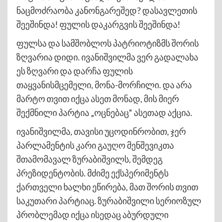
ნაცმოძრაობა კანონგარეშედ? დასავლეთის
შეეშინდა! ფულის დაკარგვის შეეშინდა!
ფულსა და სამშობლოს პატრიოტიზმს შორის
ზღვარია დიდი. ივანიშვილმა ვერ გადალახა
ეს ზღვარი და დარჩა ფულის
თაყვანისმცემელი, მონა-მორჩილი. და არა
მარტო თვით იქცა ასეთ მონად, მის მიერ
შექმნილი პარტია „ოცნებაც“ ასეთად აქცია.
ივანიშვილმა, თავისი უცოდინრობით, ჯერ
პარლამენტის კარი გაუღო მენშევიკთა
შთამომავალ ზურაბიშვილს, შემდეგ
პრეზიდენტობის. მძიმე ექსპერიმენტს
ქართველი ხალხი ეწირება, მათ შორის თვით
საკუთარი პარტიაც. ზურაბიშვილი სერიოზულ
პრობლემად იქცა ისედაც აბურდული