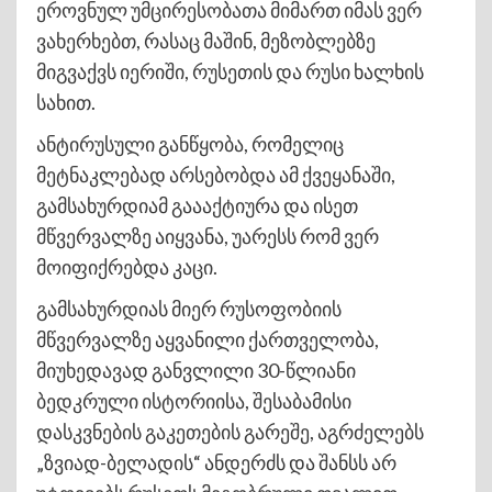
ეროვნულ უმცირესობათა მიმართ იმას ვერ
ვახერხებთ, რასაც მაშინ, მეზობლებზე
მიგვაქვს იერიში, რუსეთის და რუსი ხალხის
სახით.
ანტირუსული განწყობა, რომელიც
მეტნაკლებად არსებობდა ამ ქვეყანაში,
გამსახურდიამ გაააქტიურა და ისეთ
მწვერვალზე აიყვანა, უარესს რომ ვერ
მოიფიქრებდა კაცი.
გამსახურდიას მიერ რუსოფობიის
მწვერვალზე აყვანილი ქართველობა,
მიუხედავად განვლილი 30-წლიანი
ბედკრული ისტორიისა, შესაბამისი
დასკვნების გაკეთების გარეშე, აგრძელებს
„ზვიად-ბელადის“ ანდერძს და შანსს არ