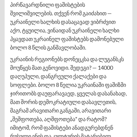
პირწავარდნილი ფაშისტების
შვილიშვილების. თქვენ რომ გაიძახით —
უკრაინელი ხალხის დასაცავად ვიბრძვით
აქო, ტყუილია, ვინაიდან უკრაინელი ხალხი
ჰყავდათ უკრაინელ ფაშისტებს დამონებული
ბოლო 8 წლის განმავლობაში.
უკრაინის რეგიონებს დონეცკსა და ლუგანსკს
მოუწყეს მათ გენოვიდი. შედეგი? — 14000
დაღუპული, დანგრეული ქალაქები და
სოფლები. ბოლო 8 წელია უკრაინაში ფაშიზმი
ჯირითობს დაუფარავაედ, ყველას დასანახად,
მათ შორის დემოკრატიული დასავლეთის,
მაგრამ არავითარი განგაში, არავითარი
„შეშფოთება, აღშფოთება“ და რატომ?
იმიტომ, რომ ფაშისტები ანადგურებდნენ
რუსული ენის და კულტურის მატარებელ