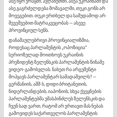
ასე იყო ერაყში, ავღანეთში, ასეა უკრაინაში და
ასე გაგრძელდება მომავალში, თუკი გონს არ
მოვეგებით. თუკი ერთხელ და სამუდამოდ არ
შევეშვებით მატრაკვეცობას — ასევე
პროვინციულ სენს.
დანაშაულებრივი პროვინციალიზმია,
როდესაც პარლამენტის „ოპოზიცია“
სერიოზულად მოითხოვს უკრაინის
პრეზიდენტ ზელენსკის პარლამენტის წინაშე
ვიდეო-გამოსვლას. ნახეთ რა არგუმენტი
მოჰყავს პარლამენტარ სამადაშვილს? —
გერმანიის, აშშ-ს, დიდი ბრიტანეთის,
ნიდერლანდების, იაპონიის, სხვა ქვეყნების
პარლამენტებმა უმასპინძლეს ზელენსკის და
ჩვენ სად ვართ, რატომ არ ვრთავთ მას ნებას
გამოვიდეს საქართველოს პარლამენტის