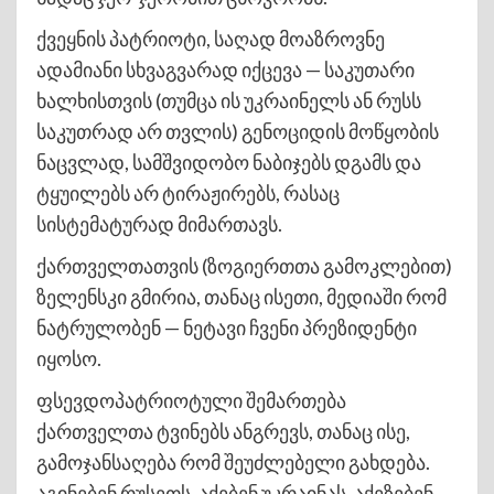
ქვეყნის პატრიოტი, საღად მოაზროვნე
ადამიანი სხვაგვარად იქცევა — საკუთარი
ხალხისთვის (თუმცა ის უკრაინელს ან რუსს
საკუთრად არ თვლის) გენოციდის მოწყობის
ნაცვლად, სამშვიდობო ნაბიჯებს დგამს და
ტყუილებს არ ტირაჟირებს, რასაც
სისტემატურად მიმართავს.
ქართველთათვის (ზოგიერთთა გამოკლებით)
ზელენსკი გმირია, თანაც ისეთი, მედიაში რომ
ნატრულობენ — ნეტავი ჩვენი პრეზიდენტი
იყოსო.
ფსევდოპატრიოტული შემართება
ქართველთა ტვინებს ანგრევს, თანაც ისე,
გამოჯანსაღება რომ შეუძლებელი გახდება.
აგინებენ რუსეთს, აქებენ უკრაინას. აქეზებენ