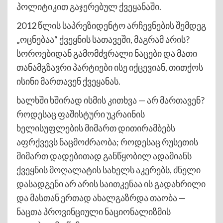
პოლიტიკით გაჯერებულ ქვეყანაში.
2012 წლის საპრეზიდენტო არჩევნების შემდეგ
„ოცნებაა“ ქვეყნის სათავეში, მაგრამ არის?
სოროებიდან გამომძვრალი ნაცები და მათი
თანამგზავრი პარტიები ისე იქცევიან, თითქოს
ისინი მართავენ ქვეყანას.
ხალხში ხშირად ისმის კითხვა — არ მართავენ?
როდესაც ფაშისტური უკრაინის
ხელისუფლების მიმართ დითირამბებს
აფრქვევს ნაცმოძრაობა; როდესაც რუსეთის
მიმართ დადებითად განწყობილ ადამიანს
ქვეყნის მოღალატის სახელს აკერებს, ძნელი
დასადგენი არ არის საითკენაა ის გადახრილი
და მასთან ერთად ახალგაზრდა თაობა —
ნაცთა პროვინციული ნაციონალიზმის