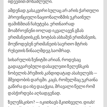
იდეებით მოწამლული.
ამდენად გასაკვირი სულაც არ არის ქართული
პროვინციული ნაციონალიზმის უკრაინულ
ფაშიზმთან ჩახუტება. ერთნაირად
მოაზროვნენი იოლად იკვალავენ გზას
ერთმანეთისკენ, ხოტბას ასხამენ ერთმანეთს,
მოუწოდებენ ერთმანეთს საერთო მტრის
რუსეთის წინააღმდეგ საომრად.
სიხარულის ზენიტში არიან, როდესაც
გადაგვარებული დასავლეთი ზელენსკის
ნობელის პრემიის კანდიდატად ასახელებს —
მშვიდობის დარგში. კაცს, რომელმაც უკრაინა
გაწირა და ისე დააქცია, მრავალი წელი რომ
დასჭირდება აღსადგენად.
ზელენსკისო? — იკითხავს მკითხველი. დიახ!