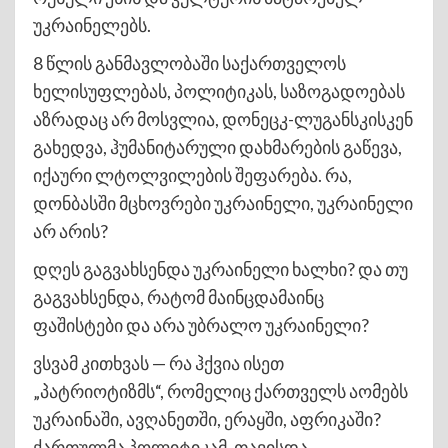
უკრაინელებს.
8 წლის განმავლობაში საქართველოს
ხელისუფლებას, პოლიტიკას, საზოგადოებას
აზრადაც არ მოსვლია, დონეცკ-ლუგანსკისკენ
გახედვა, ჰუმანიტარული დახმარების გაწევა,
იქაური ლტოლვილების შეფარება. რა,
დონბასში მცხოვრები უკრაინელი, უკრაინელი
არ არის?
დღეს გაგვახსენდა უკრაინელი ხალხი? და თუ
გაგვახსენდა, რატომ მაინცდამაინც
ფაშისტები და არა უბრალო უკრაინელი?
ვსვამ კითხვას — რა ჰქვია ისეთ
„პატრიოტიზმს“, რომელიც ქართველს აომებს
უკრაინაში, ავღანეთში, ერაყში, აფრიკაში?
ქართულმა პოლიტიკამ, თავისდა