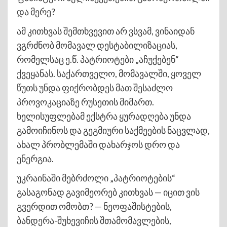
და მერე?
ამ კითხვას შემთხვევით არ ვსვამ, ვინაიდან
ვგრძნობ მომავალ დესტაბილიზაციას,
რომელსაც ე.წ. პატრიოტები „აჩუქებენ“
ქვეყანას. საქართველო, მომავალში, ყოველ
წუთს უნდა ფიქრობდეს მათ შესაძლო
პროვოკაციაზე რუსეთის მიმართ.
ხელისუფლებამ ექსტრა ყურადღება უნდა
გამოიჩინოს და გეგმიური საქმეების ნაცვლად,
ახალ პრობლემაში დახარჯოს დრო და
ენერგია.
უკრაინაში მებრძოლი „პატრიოტების“
გასაგონად გავიმეორებ კითხვას — იცით ვის
გვერდით ომობთ? — ნეოფაშისტების,
ბანდერა-შუხევიჩის შთამომავლების,