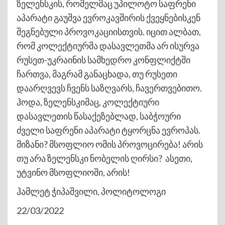
ზელენსკის, რომელმაც უპილოტო საფრენი
აპარატი გაუშვა ევროკავშირის ქვეყნებისკენ
შეგნებული პროვოკაციისთვის. იცით ალბათ,
რომ კოლექტიურმა დასავლეთმა არ ისურვა
რუსეთ-უკრაინის სამხედრო კონფლიქტში
ჩართვა, მაგრამ განაცხადა, თუ რუსეთი
დაარღვევს ჩვენს საზღვარს, ჩავერთვებითო.
ჰოდა, ზელენსკიმაც, კოლექტიური
დასავლეთის წასაქეზებლად, საბჭოური
ძველი საფრენი აპარატი ტყორცნა ევროპას.
მიზანი? მსოფლიო ომის პროვოცირება! არის
თუ არა ზელენსკი ნობელის ღირსი? ასეთი,
უტვინო მსოფლიოში, არის!
ჰამლეტ ჭიპაშვილი, პოლიტოლოგი
22/03/2022