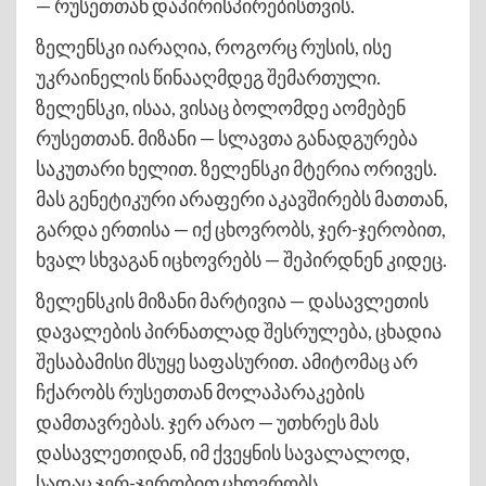
— რუსეთთან დაპირისპირებისთვის.
ზელენსკი იარაღია, როგორც რუსის, ისე
უკრაინელის წინააღმდეგ შემართული.
ზელენსკი, ისაა, ვისაც ბოლომდე აომებენ
რუსეთთან. მიზანი — სლავთა განადგურება
საკუთარი ხელით. ზელენსკი მტერია ორივეს.
მას გენეტიკური არაფერი აკავშირებს მათთან,
გარდა ერთისა — იქ ცხოვრობს, ჯერ-ჯერობით,
ხვალ სხვაგან იცხოვრებს — შეპირდნენ კიდეც.
ზელენსკის მიზანი მარტივია — დასავლეთის
დავალების პირნათლად შესრულება, ცხადია
შესაბამისი მსუყე საფასურით. ამიტომაც არ
ჩქარობს რუსეთთან მოლაპარაკების
დამთავრებას. ჯერ არაო — უთხრეს მას
დასავლეთიდან, იმ ქვეყნის სავალალოდ,
სადაც ჯერ-ჯერობით ცხოვრობს.