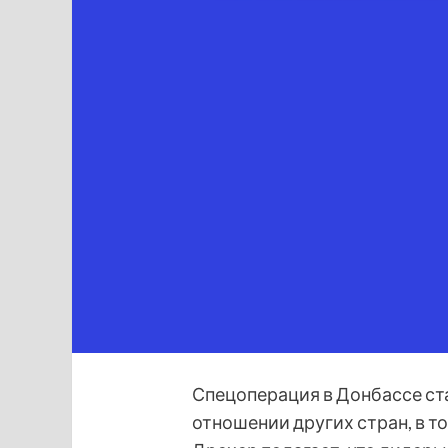
Спецоперация в Донбассе ст
отношении других стран, в 