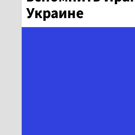
Украине