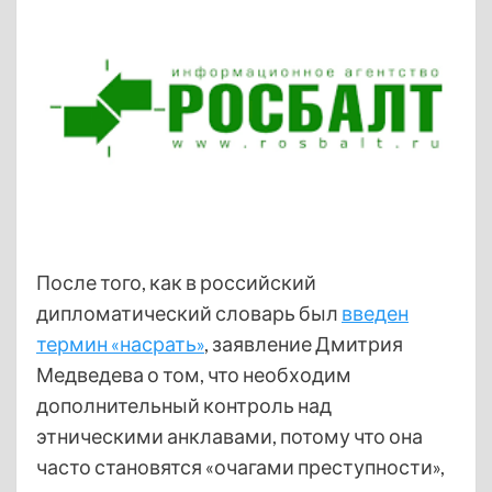
После того, как в российский
дипломатический словарь был
введен
термин «насрать»
, заявление Дмитрия
Медведева о том, что необходим
дополнительный контроль над
этническими анклавами, потому что она
часто становятся «очагами преступности»,