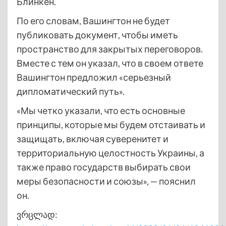
Блинкен.
По его словам, Вашингтон не будет
публиковать документ, чтобы иметь
пространство для закрытых переговоров.
Вместе с тем он указал, что в своем ответе
Вашингтон предложил «серьезный
дипломатический путь».
«Мы четко указали, что есть основные
принципы, которые мы будем отстаивать и
защищать, включая суверенитет и
территориальную целостность Украины, а
также право государств выбирать свои
меры безопасности и союзы», — пояснил
он.
ვრცლად: