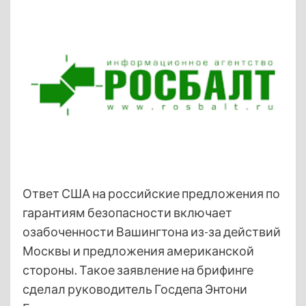
Ответ США на российские предложения по
гарантиям безопасности включает
озабоченности Вашингтона из-за действий
Москвы и предложения американской
стороны. Такое заявление на брифинге
сделал руководитель Госдепа Энтони