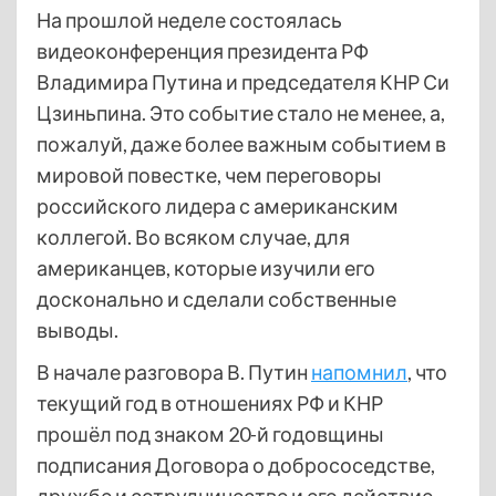
На прошлой неделе состоялась
видеоконференция президента РФ
Владимира Путина и председателя КНР Си
Цзиньпина. Это событие стало не менее, а,
пожалуй, даже более важным событием в
мировой повестке, чем переговоры
российского лидера с американским
коллегой. Во всяком случае, для
американцев, которые изучили его
досконально и сделали собственные
выводы.
В начале разговора В. Путин
напомнил
, что
текущий год в отношениях РФ и КНР
прошёл под знаком 20-й годовщины
подписания Договора о добрососедстве,