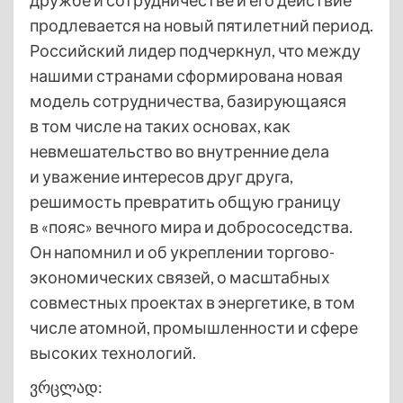
дружбе и сотрудничестве и его действие
продлевается на новый пятилетний период.
Российский лидер подчеркнул, что между
нашими странами сформирована новая
модель сотрудничества, базирующаяся
в том числе на таких основах, как
невмешательство во внутренние дела
и уважение интересов друг друга,
решимость превратить общую границу
в «пояс» вечного мира и добрососедства.
Он напомнил и об укреплении торгово-
экономических связей, о масштабных
совместных проектах в энергетике, в том
числе атомной, промышленности и сфере
высоких технологий.
ვრცლად: