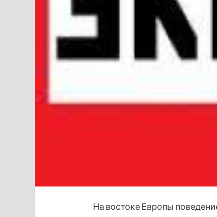
На востоке Европы поведени