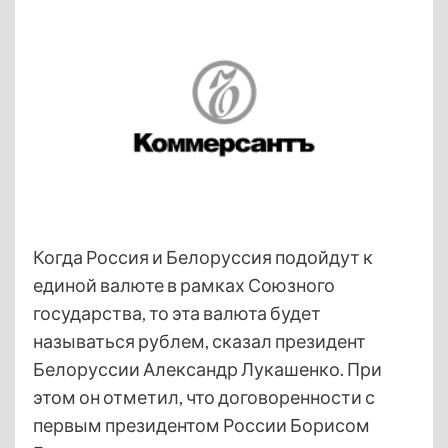
Когда Россия и Белоруссия подойдут к
единой валюте в рамках Союзного
государства, то эта валюта будет
называться рублем, сказал президент
Белоруссии Александр Лукашенко. При
этом он отметил, что договоренности с
первым президентом России Борисом