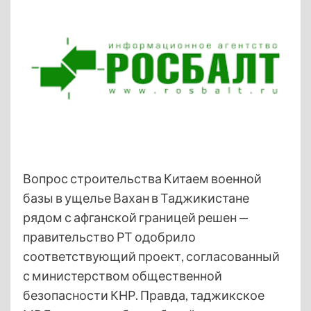
Вопрос строительства Китаем военной
базы в ущелье Вахан в Таджикистане
рядом с афганской границей решен —
правительство РТ одобрило
соответствующий проект, согласованный
с министерством общественной
безопасности КНР. Правда, таджикское