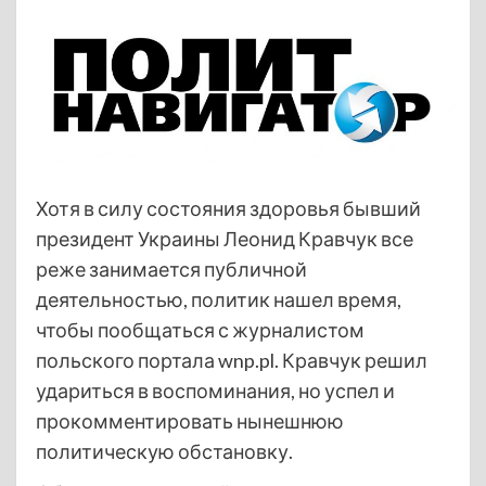
Хотя в силу состояния здоровья бывший
президент Украины Леонид Кравчук все
реже занимается публичной
деятельностью, политик нашел время,
чтобы пообщаться с журналистом
польского портала wnp.pl. Кравчук решил
удариться в воспоминания, но успел и
прокомментировать нынешнюю
политическую обстановку.