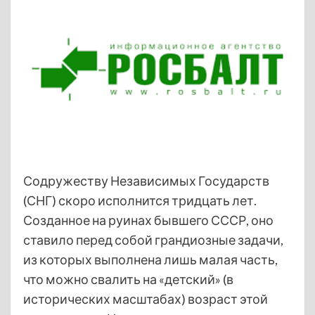
Содружеству Независимых Государств
(СНГ) скоро исполнится тридцать лет.
Созданное на руинах бывшего СССР, оно
ставило перед собой грандиозные задачи,
из которых выполнена лишь малая часть,
что можно свалить на «детский» (в
исторических масштабах) возраст этой