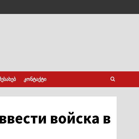
შესახებ
კონტაქტი
ввести войска в