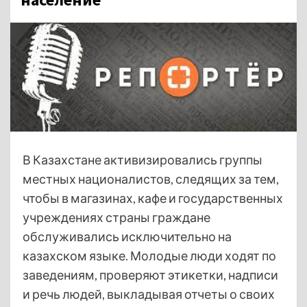
В Казахстане активизировались группы
местных националистов, следящих за тем,
чтобы в магазинах, кафе и государственных
учреждениях страны граждане
обслуживались исключительно на
казахском языке. Молодые люди ходят по
заведениям, проверяют этикетки, надписи
и речь людей, выкладывая отчеты о своих