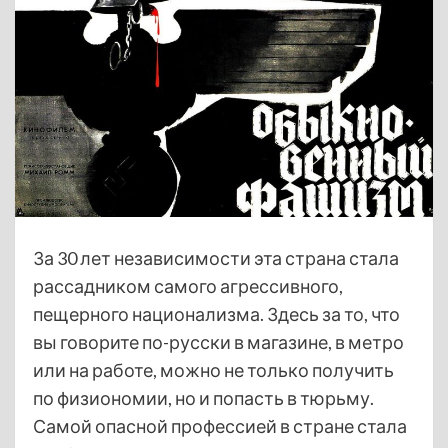
За 30 лет независимости эта страна стала
рассадником самого агрессивного,
пещерного национализма. Здесь за то, что
вы говорите по-русски в магазине, в метро
или на работе, можно не только получить
по физиономии, но и попасть в тюрьму.
Самой опасной профессией в стране стала