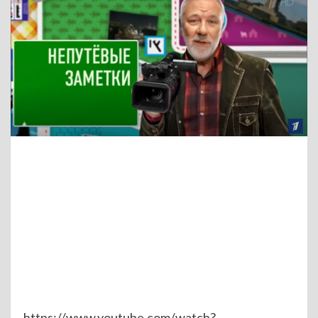
https://www.youtube.com/watch?