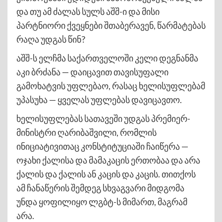
და თუ ამ ძალას სულს აშშ-ი და მისი
პარტნიორი ქვეყნები შთაბერავენ, წარმატებას
რაღა უდგას წინ?
აშშ-ს ელჩმა საქართველოში კელი დეგნანმა
აკი ბრძანა — დაიცავით თავისუფალი
გამოხატვის უფლებაო, რასაც ხელისუფლებამ
უპასუხა — ყველას უფლებას დავიცავთო.
ხელისუფლებას სათავეში უდგას პრემიერ-
მინისტრი ღარიბაშვილი, რომლის
ინიციატივითაც კონსტიტუციაში ჩაიწერა —
ოჯახი ქალისა და მამაკაცის ერთობაა და არა
ქალის და ქალის ან კაცის და კაცის. თითქოს
ამ ჩანაწერის შემდეგ სხვაგვარი მიდგომა
უნდა ყოფილიყო ლგბტ-ს მიმართ, მაგრამ
არა.