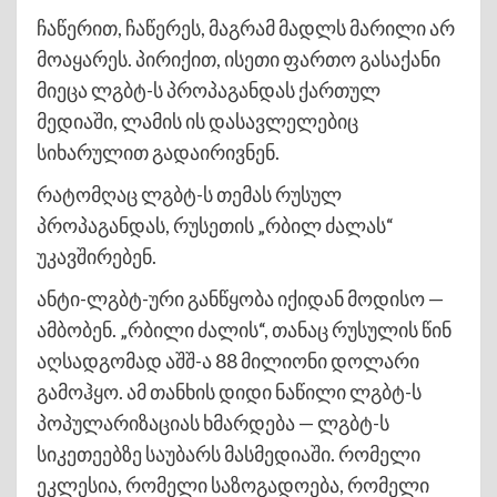
ჩაწერით, ჩაწერეს, მაგრამ მადლს მარილი არ
მოაყარეს. პირიქით, ისეთი ფართო გასაქანი
მიეცა ლგბტ-ს პროპაგანდას ქართულ
მედიაში, ლამის ის დასავლელებიც
სიხარულით გადაირივნენ.
რატომღაც ლგბტ-ს თემას რუსულ
პროპაგანდას, რუსეთის „რბილ ძალას“
უკავშირებენ.
ანტი-ლგბტ-ური განწყობა იქიდან მოდისო —
ამბობენ. „რბილი ძალის“, თანაც რუსულის წინ
აღსადგომად აშშ-ა 88 მილიონი დოლარი
გამოჰყო. ამ თანხის დიდი ნაწილი ლგბტ-ს
პოპულარიზაციას ხმარდება — ლგბტ-ს
სიკეთეებზე საუბარს მასმედიაში. რომელი
ეკლესია, რომელი საზოგადოება, რომელი