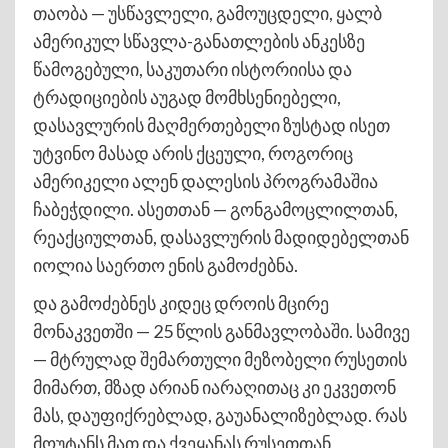
თაობა — უსწავლელი, გამოუცდელი, ყალბ
ამერიკულ სწავლა-განათლების ანკესზე
წამოგებული, საკუთარი ისტორიისა და
ტრადიციების აუგად მომხსენიებელი,
დასავლურის მაღმერთებელი ზუსტად ისეთ
უტვინო მასად არის ქცეული, როგორიც
ამერიკელი ალენ დალესის პროგრამაშია
ჩაბეჭდილი. ასეთთან — გონგამოცლილთან,
რეაქციულთან, დასავლურის მადიდებელთან
იოლია საერთო ენის გამოძებნა.
და გამოძებნეს კიდეც დროის მცირე
მონაკვეთში — 25 წლის განმავლობაში. სამივე
— მტრულად შემართული მეზობელი რუსეთის
მიმართ, მზად არიან იარაღითაც კი ეკვეთონ
მას, დაუფიქრებლად, გაუანალიზებლად. რას
მოუტანს მათ და ქვეყანას რუსეთთან