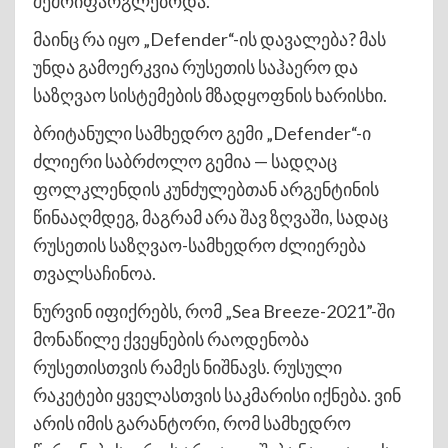
შემოიფარგლებოდა.
მაინც რა იყო „Defender“-ის დავალება? მას
უნდა გამოერკვია რუსეთის საჰაერო და
საზღვაო სისტემების მზადყოფნის ხარისხი.
ბრიტანული სამხედრო გემი „Defender“-ი
ძლიერი საბრძოლო გემია — სადღაც
ფოლკლენდის კუნძულებთან არგენტინის
წინააღმდეგ, მაგრამ არა შავ ზღვაში, სადაც
რუსეთის საზღვაო-სამხედრო ძლიერება
თვალსაჩინოა.
ნურვინ იფიქრებს, რომ „Sea Breeze-2021”-ში
მონაწილე ქვეყნების რაოდენობა
რუსეთისთვის რამეს ნიშნავს. რუსული
რაკეტები ყველასთვის საკმარისი იქნება. ვინ
არის იმის გარანტორი, რომ სამხედრო