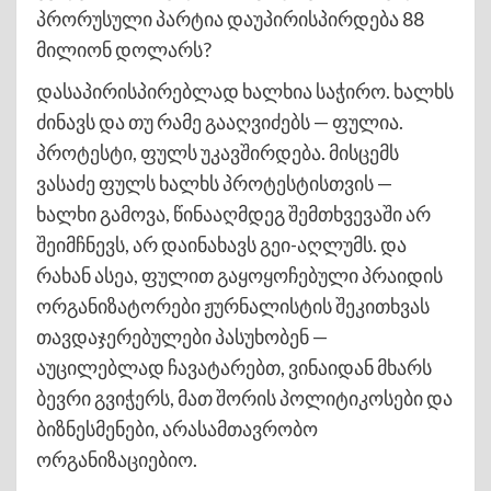
პრორუსული პარტია დაუპირისპირდება 88
მილიონ დოლარს?
დასაპირისპირებლად ხალხია საჭირო. ხალხს
ძინავს და თუ რამე გააღვიძებს — ფულია.
პროტესტი, ფულს უკავშირდება. მისცემს
ვასაძე ფულს ხალხს პროტესტისთვის —
ხალხი გამოვა, წინააღმდეგ შემთხვევაში არ
შეიმჩნევს, არ დაინახავს გეი-აღლუმს. და
რახან ასეა, ფულით გაყოყოჩებული პრაიდის
ორგანიზატორები ჟურნალისტის შეკითხვას
თავდაჯერებულები პასუხობენ —
აუცილებლად ჩავატარებთ, ვინაიდან მხარს
ბევრი გვიჭერს, მათ შორის პოლიტიკოსები და
ბიზნესმენები, არასამთავრობო
ორგანიზაციებიო.