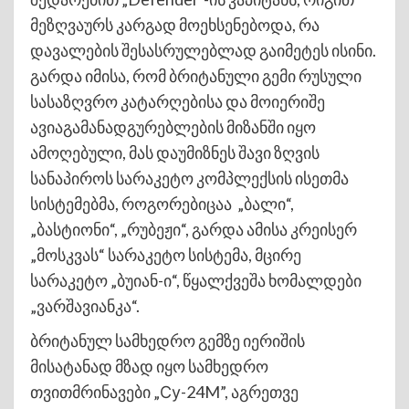
მეზღვაურს კარგად მოეხსენებოდა, რა
დავალების შესასრულებლად გაიმეტეს ისინი.
გარდა იმისა, რომ ბრიტანული გემი რუსული
სასაზღვრო კატარღებისა და მოიერიშე
ავიაგამანადგურებლების მიზანში იყო
ამოღებული, მას დაუმიზნეს შავი ზღვის
სანაპიროს სარაკეტო კომპლექსის ისეთმა
სისტემებმა, როგორებიცაა „ბალი“,
„ბასტიონი“, „რუბეჟი“, გარდა ამისა კრეისერ
„მოსკვას“ სარაკეტო სისტემა, მცირე
სარაკეტო „ბუიან-ი“, წყალქვეშა ხომალდები
„ვარშავიანკა“.
ბრიტანულ სამხედრო გემზე იერიშის
მისატანად მზად იყო სამხედრო
თვითმრინავები „Су-24M”, აგრეთვე