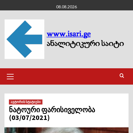
Skip
08.08.2026
to
content
Primary
Menu
ავტორის სტატიები
ნატოური ფარისიველობა
(03/07/2021)