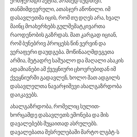
ერთჯერადი აქტია, არამედ მუდმივი,
თანმიმდევრული, ათასჯერ აწონილი. იმ
დასავლეთმა იცის, რომ თუ დღეს არა, ხვალ
მაინც მოახერხებს გულშემატკივართა
რაოდენობის გაზრდას. მათ კარგად იციან,
რომ ბუნებრივ პროცესს წინ ვერვინ და
ვერაფერი დაუდგება. მოწინააღმდეგეთა
არმია, მეტადრე საშუალო და მაღალი ასაკის
ადამიანები ამ ქვეყნიური ცხოვრებიდან იმ
ქვეყნიურში გადავლენ, ხოლო მათ ადგილს
დასავლელთა ნავარჯიშევი ახალგაზრდობა
დაიკავებს.
ახალგაზრდობა, რომელიც სულით-
ხორცამდე დასავლეთს ემონება და მის
დავალებებს მუყაითად ასრულებს.
დავალებათა შესრულებაში მარტო ლგბტ-ს