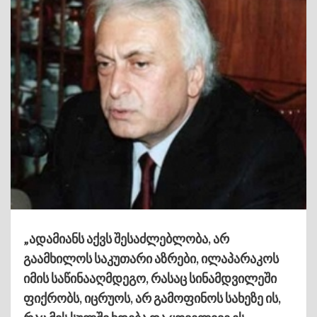
„ადამიანს აქვს შესაძლებლობა, არ
გაამხილოს საკუთარი აზრები, ილაპარაკოს
იმის საწინააღმდეგო, რასაც სინამდვილეში
ფიქრობს, იცრუოს, არ გამოფინოს სახეზე ის,