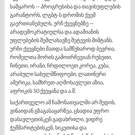
სამყაროს — პროგრესისა და თავისუფლების
გარანტორს, ლგბტ-ს დროშის ქვეშ
გაერთიანებულს, ურჩ ქვეყნებზე —
არადემოკრატიულსა და ადამიანის
უფლებების შემლახავზე შეტევის მიმტანს.
ურჩი ქვეყნები მათდა სამწუხაროდ ბევრია,
რომელთა შორის გამოირჩევიან რუსეთი,
ჩინეთი, ირანი, ჩრდილოეთ კორეა, კუბა,
არაბული სახელმწიფოები, ლათინური
ამერიკა, სამხრეთ-აღმოსავლეთ აზია,
აფრიკის 50 ქვეყანა და ა.შ.
საქართველო ამ ჩამონათვალში არ შედის,
ვინაიდან გზაგასაყარზეა, ცხადია უფრო
დასავლეთისკენ გადახრილი, ვიდრე
ჭეშმარიტებისკენ, სიკეთისა და