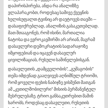
დაპირისპირება, ანდა რა ანალიზზე
ვლაპარაკობთ, როდესაც სამივე ქვეყნის
ხელისუფალთ ტვინიც არ დაუტოვეს თავში —
დასაფიქრებლად, ანალიზის გასაკეთებლად.
მათ შთააგონეს, რომ ისინი, მართალია
ნატოსა და ევროკავშირში არ არიან, მაგრამ
დასავლური დემოკრატიის სადარაჯოზე
იმყოფებიან და იცავენ დასავლურ
ცივილიზაციას, რუსული საშინელებისგან.
დასავლეთის „დამცველობის“, „გუშაგობის“
თემა იმდენად გააღვივეს აღნიშნულ ტრიოში,
რომ ყოველი ფეხის ნაბიჯზე ვისმენთ მათგან
ამ „კეთილშობილური“ მისიის პერმანენტულ
შესრულებაზე. ტრიო განსაკუთრებით მაშინ
ხარობს, როდესაც დასავლეთი, რუსეთის