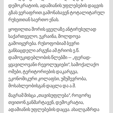
დემოკრატიის, ადამიანის უფლებების დაცვის
გზას ვერაფრით გამონახავენ ტოტალიტარულ
რუსეთთან საერთო ენას.
ყოფილთა შორის ყველაზე ანტირუსულად
საქართველო, უკრაინა, მოლდოვა
გამოიყურება. რუსოფობიამ ბევრი
განსაცდელი არგუნა ამ ტრიოს ე.წ.
დამოუკიდებლობის წლებში — „ფერად-
ყვავილოვანი რევოლუციები“, სამოქალაქო
ომები, ტერიტორიების დაკარგვა,
ეკონომიკური კოლაფსი, უმუშევრობა,
მოსახლეობისგან დაცლა და ა.შ.
მაგრამ მისცა „თავისუფლება“, როგორც
თვითონ განმარტავენ, დემოკრატია,
ადამიანის უფლებების დაცვა. ახალგაზრდა