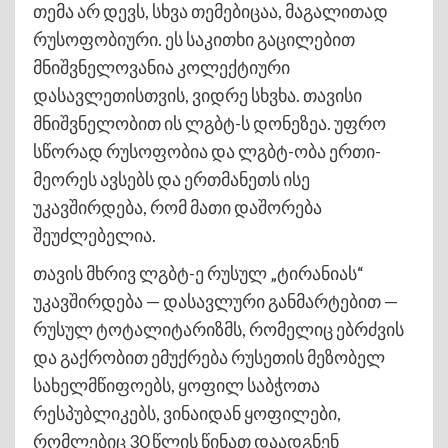
თემა არ დევს, სხვა თემებიცაა, მაგალითად
რუსოფობიური. ეს საკითხი გაცილებით
მნიშვნელოვანია კოლექტიური
დასავლეთისთვის, ვიდრე სხვხა. თავისი
მნიშვნელობით ის ლგბტ-ს დონეზეა. უფრო
სწორად რუსოფობია და ლგბტ-ობა ერთი-
მეორეს ავსებს და ერთმანეთს ისე
უკავშირდება, რომ მათი დაშორება
შეუძლებელია.
თავის მხრივ ლგბტ-ე რუსულ „ტირანიას“
უკავშირდება — დასავლური განმარტებით —
რუსულ ტოტალიტარიზმს, რომელიც ებრძვის
და გაქრობით ემუქრება რუსეთის მეზობელ
სახელმწიფოებს, ყოფილ საბჭოთა
რესპუბლიკებს, ვინაიდან ყოფილები,
რომლებიც 30 წლის წინათ დაადგნენ