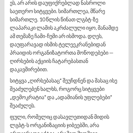
ეს, არ არის დაუფიქრებლად ნასროლი
საეთერო სიტყვები. სიმართლეა, მწარე
სიმართლე. 10 წლის წინათ ლგბტ-ზე
ლაპარაკი ლამის აკრძალული იყო, მანამდე
ამ თემაზე ჩამი-ჩუმი არ ისმოდა. დღეს,
დაუფარავად ისმის ტელეეკრანებიდან
პრაიდის ორგანიზატორთა მოწოდებები —
ღირსების აქციის ჩატარებასთან
დაკავშირებით.
სიტყვა „ღირსებასაც“ შეუჩდნენ და მასაც ისე
შეაძულებენ ხალხს, როგორც სიტყვები
„დემოკრატია“ და „ადამიანის უფლებები“
შეაძულეს.
ფული, რომელიც დასავლეთიდან მიდის
ლგბტ-ს ორგანიზაციის ჯიბეებში, არა