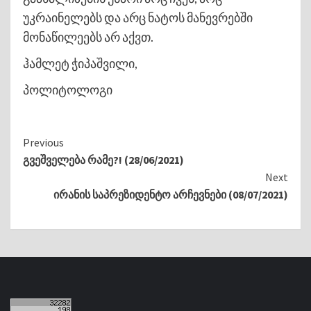
უკრაინელებს და არც ნატოს მანევრებში
მონაწილეებს არ აქვთ.
ჰამლეტ ჭიპაშვილი,
პოლიტოლოგი
Continue
Previous
გვეშველება რამე?! (28/06/2021)
Reading
Next
ირანის საპრეზიდენტო არჩევნები (08/07/2021)