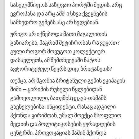
სახელმწიფოს საზღვაო პორტში შედის. არც
ევროპასა და არც აშშ-ი სხვა ქვეყნების
სამხედრო გემებს ასე არ ხვდებიან.
ურიგო არ იქნებოდა მათი მაგალითის
გაზიარება, მაგრამ მეტიჩრობას რა ვუყოთ?
გული როგორ მოვუგოთ კოლექტიურ
დასავლეთს, ამ შემთხვევაში ნატოს
ავტორიტეტულ წევრს დიდ ბრიტანეთს?
თუმცა, არ მგონია ბრიტანული გემის ეკიპაჟის
შიში — ყირიმის რუსული წყლებიდან
გამოყოლილი, ბათუმის ცეკვა-თამაშს
გაენელებინა. ინციდენტი, რასაც ადგილი
ჰქონდა ყირიმთან, უმალ მოექცა მსოფლიო
მედიის და პოლიტიკოსების ყურადღების
ცენტრში. პროვოკაციას მაშინ ჰქონდა