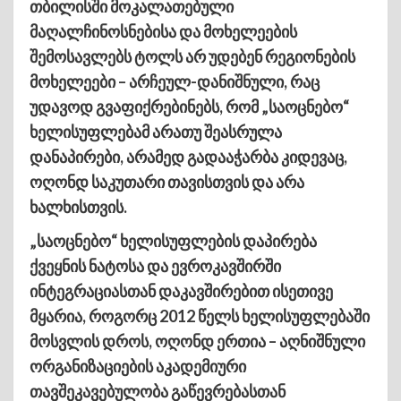
თბილისში მოკალათებული
მაღალჩინოსნებისა და მოხელეების
შემოსავლებს ტოლს არ უდებენ რეგიონების
მოხელეები – არჩეულ-დანიშნული, რაც
უდავოდ გვაფიქრებინებს, რომ „საოცნებო“
ხელისუფლებამ არათუ შეასრულა
დანაპირები, არამედ გადააჭარბა კიდევაც,
ოღონდ საკუთარი თავისთვის და არა
ხალხისთვის.
„საოცნებო“ ხელისუფლების დაპირება
ქვეყნის ნატოსა და ევროკავშირში
ინტეგრაციასთან დაკავშირებით ისეთივე
მყარია, როგორც 2012 წელს ხელისუფლებაში
მოსვლის დროს, ოღონდ ერთია – აღნიშნული
ორგანიზაციების აკადემიური
თავშეკავებულობა გაწევრებასთან