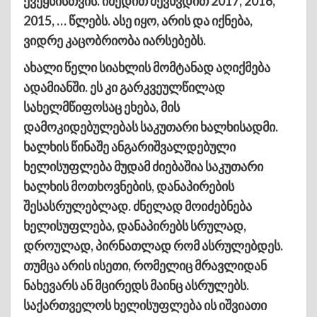
ქვეყნისთვის. იმედით შევხვდით 2017, 2016,
2015, … წლებს. ასე იყო, არის და იქნება,
ვიდრე კაცობრიობა იარსებებს.
ახალი წელი სიახლის მომტანად აღიქმება
ადამიანში. ეს კი გარკვეულწილად
სახელმწიფოსაც ეხება, მის
დამოკიდებულებას საკუთარი ხალხისადმი.
ხალხის წინაშე ანგარიშვალდებული
ხელისუფლება მუდამ ძიებაშია საკუთარი
ხალხის მოთხოვნების, დანაპირების
შესასრულებლად. ძნელად მოიძებნება
ხელისუფლება, დანაპირებს სრულად,
დროულად, პირნათლად რომ ასრულებდეს.
თუმცა არის ისეთი, რომელიც მრავლიდან
ნახევარს ან მცირედს მაინც ასრულებს.
საქართველოს ხელისუფლება ის იშვიათი