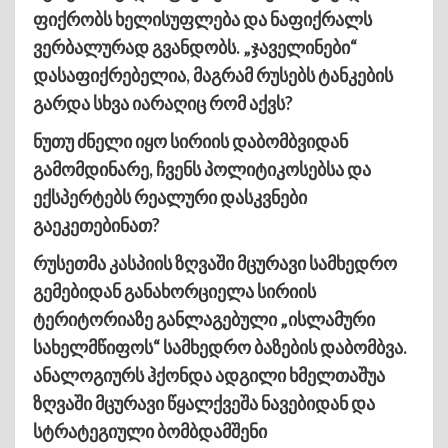
ფიქრობს ხელისუფლება და ნაფიქრალს
ვერბალურად გვანდობს. „ჯაველინები“
დასაფიქრებელია, მაგრამ რუსებს ტანკების
გარდა სხვა იარაღიც რომ აქვს?
ნუთუ ძნელი იყო სირიის დაბომბვიდან
გამომდინარე, ჩვენს პოლიტიკოსებსა და
ექსპერტებს რეალური დასკვნები
გაეკეთებინათ?
რუსეთმა კასპიის ზღვაში მცურავი სამხედრო
გემებიდან განახორციელა სირიის
ტერიტორიაზე განლაგებული „ისლამური
სახელმწიფოს“ სამხედრო ბაზების დაბომბვა.
ანალოგიურს ჰქონდა ადგილი ხმელთაშუა
ზღვაში მცურავი წყალქვეშა ნავებიდან და
სტრატეგიული ბომბდამშენი