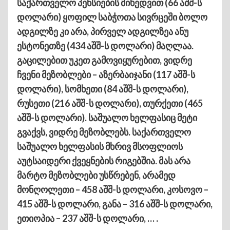
საქართველო პენსიების მიხედვით (66 აშშ-ს
დოლარი) ყოფილ საბჭოთა სივრცეში ბოლო
ადგილზე კი არა, პირველ ადგილზეა ანუ
ესტონეთზე (434 აშშ-ს დოლარი) მაღლაა.
გაცილებით უკეთ გამოვიყურებით, ვიდრე
ჩვენი მეზობლები – აზერბაიჯანი (117 აშშ-ს
დოლარი), სომხეთი (84 აშშ-ს დოლარი),
რუსეთი (216 აშშ-ს დოლარი), თურქეთი (465
აშშ-ს დოლარი). საშუალო ხელფასიც მეტი
გვაქვს, ვიდრე მეზობლებს. საქართველო
საშუალო ხელფასის მხრივ მსოფლიოს
აუტსაიდერი ქვეყნების რიგებშია. მას არა
მარტო მეზობლები უსწრებენ, არამედ
მონღოლეთი – 458 აშშ-ს დოლარი, კოსოვო –
415 აშშ-ს დოლარი, განა – 316 აშშ-ს დოლარი,
ეთიოპია – 237 აშშ-ს დოლარი, … .