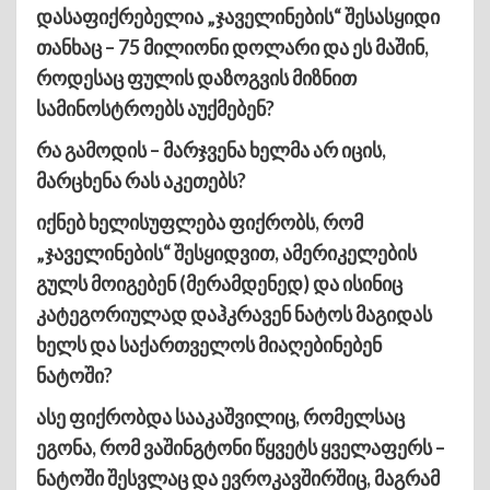
დასაფიქრებელია „ჯაველინების“ შესასყიდი
თანხაც – 75 მილიონი დოლარი და ეს მაშინ,
როდესაც ფულის დაზოგვის მიზნით
სამინოსტროებს აუქმებენ?
რა გამოდის – მარჯვენა ხელმა არ იცის,
მარცხენა რას აკეთებს?
იქნებ ხელისუფლება ფიქრობს, რომ
„ჯაველინების“ შესყიდვით, ამერიკელების
გულს მოიგებენ (მერამდენედ) და ისინიც
კატეგორიულად დაჰკრავენ ნატოს მაგიდას
ხელს და საქართველოს მიაღებინებენ
ნატოში?
ასე ფიქრობდა სააკაშვილიც, რომელსაც
ეგონა, რომ ვაშინგტონი წყვეტს ყველაფერს –
ნატოში შესვლაც და ევროკავშირშიც, მაგრამ