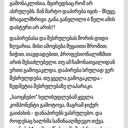
გამონაკლისია, მცირედსაც რომ არ
ასრულებს. მან მარტო დაპირება იცის – მსუყე,
მრავალმხრივი. განა განვლილი 6 წელი ამის
დასტური არ არის?!
დაპირებასა და შესრულებას შორის დიდი
ზღვარია. მისი ამოვსება მუყაითი შრომით,
ნიჭით, თავდადებით, პროფესიონალიზმით
არის შესაძლებელი. თუ ამ ჩამონათვალიდან
ერთი გამოგაკლდა, დაპირება სრულად ვერ
შესრულდება. თუ ყველა გამოგაკლდა –
ზედმეტია შესრულებაზე ლაპარაკი.
„საოცნებო“ ხელისუფლებამ ყველა
კომპონენტი გამოტოვა, მაგრამ ჯიქურ
გაიძახის – დანაპირებს ვასრულებო. და
როდესაც ხალხმა საწინააღმდეგო თქვა,