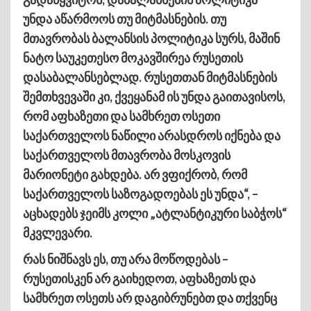
უნდა აწარმოოს თუ მიტმასნების. თუ
მთავრობას ბალანსის პოლიტიკა სურს, მაშინ
ნატო საუკეთესო მოკავშირეა რუსეთის
დასაბალანსებლად. რუსეთთან მიტმასნების
შემთხვევაში კი, ქვეყანამ ის უნდა გაითავისოს,
რომ აფხაზეთი და სამხრეთ ოსეთი
საქართველოს ნაწილი არასდროს იქნება და
საქართველოს მთავრობა მოსკოვის
მარიონეტი გახდება. არ ვფიქრობ, რომ
საქართველოს საზოგადოებას ეს უნდა“, –
აცხადებს ჯეიმს კოლი „ატლანტიკური საბჭოს“
მკვლევარი.
რას ნიშნავს ეს, თუ არა მოწოდებას –
რუსეთისკენ არ გაიხედოთ, აფხაზეთს და
სამხრეთ ოსეთს არ დაგიბრუნებთ და თქვენც