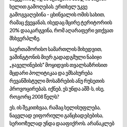
ხელით გამოღებას. ერთხელ უკვე
გამოგვაღებინა – ცხინვალის ომის სახით,
რამაც ქვეყანას, ისედაც მცირე ტერიტორიის
20% დააკარგვინა, რომ აღარაფერი ვთქვათ
მსხვერპლზე.
საერთაშორისო სამართლის მიხედვით,
ვაშინგტონის მიერ გადადგმული ნაბიჯი
„ჯაველინების“ მოყიდვის თვალსაზრისით
მცდარი პოლიტიკაა და ემსახურება
რევანშისტული მოსაზრების ანუ რუსეთის
პროვოცირებას. იქნებ, ეს უნდა აშშ-ს, ისე,
როგორც 2008 წელს?
ეს, ის შეკითხვაა, რამაც ხელისუფლება,
ნაცვლად ეიფორიული განცხადებებისა,
სერიოზულად უნდა დააფიქროს. არანაკლებ