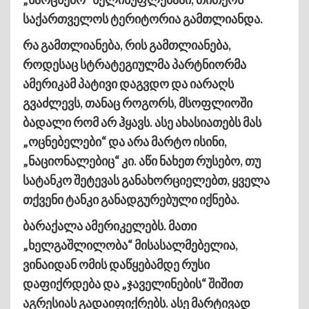
საქართველოს ტერიტორია გამთლიანდა.
რა გამთლიანება, რის გამთლიანება,
როდესაც სტრატეგიულმა პარტნიორმა
ამერიკამ პატივი დაგვდო და იარაღს
გვაძლევს, თანაც როგორს, მსოფლიოში
ბადალი რომ არ ჰყავს. ასე ახასიათებს მას
„ოცნებელები“ და არა მარტო ისინი,
„ნაციონალებიც“ კი. აწი ნახეთ რუსებო, თუ
სატანკო შეტევას განახორციელებთ, ყველა
თქვენი ტანკი განადგურებული იქნება.
ბარაქალა ამერიკელებს. მათი
„ხელგაშლილობა“ მისასალმებელია,
ვინაიდან ომის დაწყებამდე რუსი
დაფიქრდება და „ჯაველინების“ შიშით
აგრესიას გადაიფიქრებს. ასე მარტივად