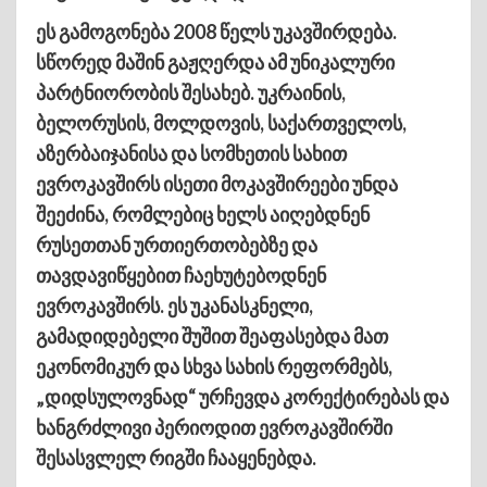
ეს გამოგონება 2008 წელს უკავშირდება.
სწორედ მაშინ გაჟღერდა ამ უნიკალური
პარტნიორობის შესახებ. უკრაინის,
ბელორუსის, მოლდოვის, საქართველოს,
აზერბაიჯანისა და სომხეთის სახით
ევროკავშირს ისეთი მოკავშირეები უნდა
შეეძინა, რომლებიც ხელს აიღებდნენ
რუსეთთან ურთიერთობებზე და
თავდავიწყებით ჩაეხუტებოდნენ
ევროკავშირს. ეს უკანასკნელი,
გამადიდებელი შუშით შეაფასებდა მათ
ეკონომიკურ და სხვა სახის რეფორმებს,
„დიდსულოვნად“ ურჩევდა კორექტირებას და
ხანგრძლივი პერიოდით ევროკავშირში
შესასვლელ რიგში ჩააყენებდა.