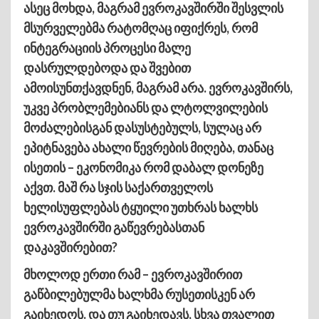
ასეც მოხდა, მაგრამ ევროკავშირში შესვლის
მსურველებმა რატომღაც იფიქრეს, რომ
ინტეგრაციის პროცესი მალე
დასრულდებოდა და შვებით
ამოისუნთქავდნენ, მაგრამ არა. ევროკავშირს,
უკვე პრობლემებიანს და ლტოლვილების
მოძალებისგან დასუსტებულს, სულაც არ
ეპიტნავება ახალი წევრების მიღება, თანაც
ისეთის – ეკონომიკა რომ დაბალ დონეზე
აქვთ. მაშ რა სჯის საქართველოს
ხელისუფლებას ტყუილი უთხრას ხალხს
ევროკავშირში გაწევრებასთან
დაკავშირებით?
მხოლოდ ერთი რამ – ევროკავშირით
გაწბილებულმა ხალხმა რუსეთისკენ არ
გაიხედოს. და თუ გაიხედავს, სხვა თვალით