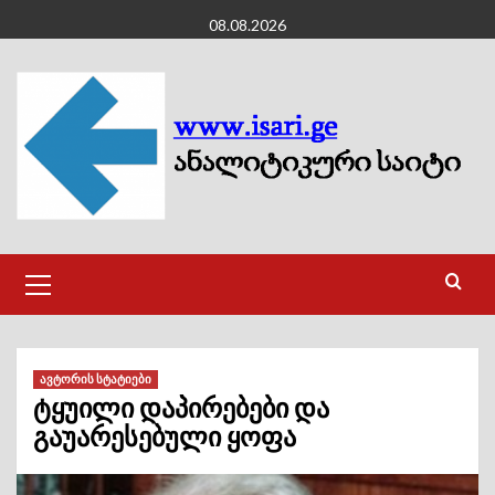
Skip
08.08.2026
to
content
Primary
Menu
ავტორის სტატიები
ტყუილი დაპირებები და
გაუარესებული ყოფა