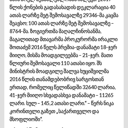
წლის ქონების გადასახადის დეკლარაცია 40
ათას ლარზე მეტ შემოსავალზე 29346-მა კაცმა
შეავსო; 100 ათას ლარზე მეტ შემოსავალზე –
8764-მა. ზოგიერთმა მაღალჩინოსანმა,
მაგალითად მთავარმა პროკურორმა ირაკლი
შოთაძემ 2016 წელს პრემია-დანამატი 18-ჯერ
მიიღო, მისმა მოადგილეებმა – 21-ჯერ. მათი
წლიური შემოსავალი 110 ათასი იყო. შს
მინისტრის მოადგილე შალვა ხუციშვილმა
2016 წლის თანამდებობრივ სარგოსთან
ერთად, რომელიც წელიწადში 32640 ლარია,
41-ჯერ მიიღო სხვადასხვა დანამატი – 11265
ლარი. სულ – 145,2 ათასი ლარი.“ – წერს ნიკა
კორინთელი გაზეთ „საქართველო და
მსოფლიოში“.