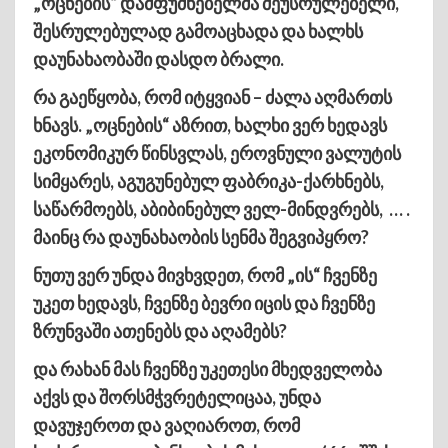
„ოცნების“ დამფუძნებელმა შეუსრულებელი,
შესრულებულად გამოაცხადა და ხალხს
დაუნახაობაში დასდო ბრალი.
რა გაეწყობა, რომ იტყვიან – ძალა აღმართს
ხნავს. „ოცნების“ აზრით, ხალხი ვერ ხედავს
ეკონომიკურ წინსვლას, ეროვნული ვალუტის
სიმყარეს, აგუგუნებულ ფაბრიკა-ქარხნებს,
საწარმოებს, აბიბინებულ ველ-მინდვრებს, … .
მაინც რა დაუნახაობის სენმა შეგვიპყრო?
ნუთუ ვერ უნდა მივხვდეთ, რომ „ის“ ჩვენზე
უკეთ ხედავს, ჩვენზე ბევრი იცის და ჩვენზე
ზრუნვაში ათენებს და აღამებს?
და რახან მას ჩვენზე უკეთესი მხედველობა
აქვს და შორსმჭვრეტელიცაა, უნდა
დავუჯეროთ და ვაღიაროთ, რომ