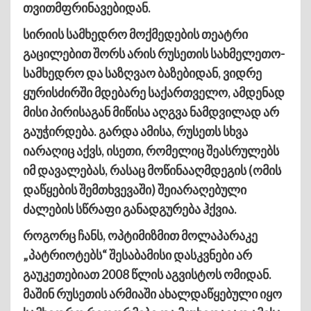
თვითმფრინავებიდან.
სირიის სამხედრო მოქმედების თეატრი
გაცილებით შორს არის რუსეთის სახმელეთო-
სამხედრო და საზღვაო ბაზებიდან, ვიდრე
ყურისძირში მდებარე საქართველო, ამდენად
მისი პირისაგან მიწისა აღგვა ნამდვილად არ
გაუჭირდება. გარდა ამისა, რუსეთს სხვა
იარაღიც აქვს, ისეთი, რომელიც შეასრულებს
იმ დავალებას, რასაც მოწინააღმდეგის (ომის
დაწყების შემთხვევაში) შეიარაღებული
ძალების სწრაფი განადგურება ჰქვია.
როგორც ჩანს, ოპტიმიზმით მოლაპარაკე
„პატრიოტებს“ შესაბამისი დასკვნები არ
გაუკეთებიათ 2008 წლის აგვისტოს ომიდან.
მაშინ რუსეთის არმიაში ახალდაწყებული იყო