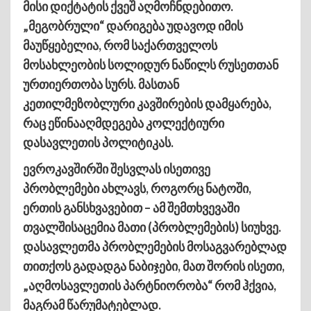
მისი დიქტატის ქვეშ აღმოჩნდებითო.
„მეგობრული“ დარიგება უდავოდ იმის
მაუწყებელია, რომ საქართველოს
მოსახლეობის სოლიდურ ნაწილს რუსეთთან
ურთიერთობა სურს. მასთან
კეთილმეზობლური კავშირების დამყარება,
რაც ეწინააღმდეგება კოლექტიური
დასავლეთის პოლიტიკას.
ევროკავშირში შესვლას ისეთივე
პრობლემები ახლავს, როგორც ნატოში,
ერთის განსხვავებით – ამ შემთხვევაში
თვალშისაცემია მათი (პრობლემების) სიუხვე.
დასავლეთმა პრობლემების მოსაგვარებლად
თითქოს გადადგა ნაბიჯები, მათ შორის ისეთი,
„აღმოსავლეთის პარტნიორობა“ რომ ჰქვია,
მაგრამ წარუმატებლად.