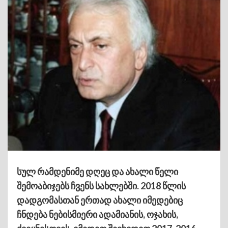
სულ რამდენიმე დღეც და ახალი წელი
შემოაბიჯებს ჩვენს სახლებში. 2018 წლის
დადგომასთან ერთად ახალი იმედებიც
ჩნდება ნებისმიერი ადამიანის, ოჯახის,