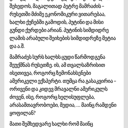
შეხედოს, მაგალითად პეტრე მამრაძის –
რუსეთში მძიმე ეკონომიკური ვითარებაა,
ხალხი ქუჩებში გამოდის, პუტინი და მისი
გუნდი ქურდები არიან. პუტინის სიმდიდრე
ლამის არაბული შეიხების სიმდიდრეზე მეტია
და ა.შ.
მამრაძეს სურს ხალხს ცუდი წარმოდგენა
შეუქმნას რუსეთზე. ის, ამ თვალსაზრისით
ისეთივეა, როგორც ზემონახსენები
ამერიკელი ექსპერტი. თუმცა რა გასაკვირია –
ორივენი და კიდევ მრავალნი ამერიკულს
ძოვენ, ისე, როგორც ხელისუფლება,
არასამთავრობოები, მედია, … მაინც რამდენი
ყოფილან?
მათი შემხედვარე ხალხი რომ მაინც