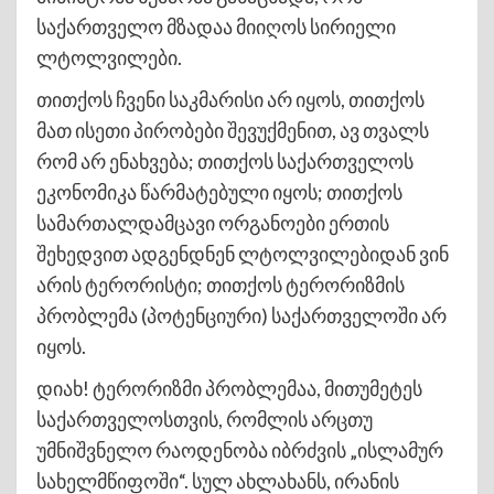
საქართველო მზადაა მიიღოს სირიელი
ლტოლვილები.
თითქოს ჩვენი საკმარისი არ იყოს, თითქოს
მათ ისეთი პირობები შევუქმენით, ავ თვალს
რომ არ ენახვება; თითქოს საქართველოს
ეკონომიკა წარმატებული იყოს; თითქოს
სამართალდამცავი ორგანოები ერთის
შეხედვით ადგენდნენ ლტოლვილებიდან ვინ
არის ტერორისტი; თითქოს ტერორიზმის
პრობლემა (პოტენციური) საქართველოში არ
იყოს.
დიახ! ტერორიზმი პრობლემაა, მითუმეტეს
საქართველოსთვის, რომლის არცთუ
უმნიშვნელო რაოდენობა იბრძვის „ისლამურ
სახელმწიფოში“. სულ ახლახანს, ირანის