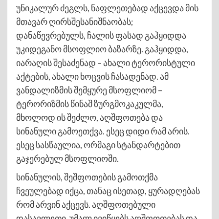
უნიკალურ ძეგლს, ნაფლეთებად აქცევდა მის
მთავარ ღირსშესანიშნაობას;
დანაწევრებულს, ჩალის ფასად გაჰყიდდა
უკიდეგანო მსოფლიო ბაზარზე. გაჰყიდდა,
იარაღის შესაძენად – ახალი ტერორისტული
აქტების, ახალი ხოცვის ჩასადენად. ამ
ვანდალიზმის შემყურე მსოფლიომ –
ტერორიზმის წინაშ ზურგმოკაკულმა,
მხოლოდ ის შეძლო, აღშფოთება და
სინანული გამოეთქვა. ესეც დიდი რამ არის.
ესეც სასწაულია, ორმაგი სტანდარტებით
გაჯერებულ მსოფლიოში.
სინანულის, შეშფოთების გამოთქმა
ჩვეულებად იქცა, თანაც ისეთად, ყურადღებას
რომ არვინ აქცევს. აღშფოთებული
დასავლეთი, უმალ ივიწყებს აღშფოთებას და