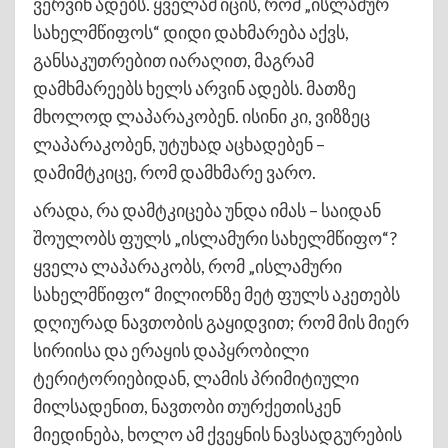
ვერვინ ადებს. ყველამ იცის, რომ „ისლამურ
სახელმწიფოს“ დიდი დახმარება აქვს,
განსაკუთრებით იარაღით, მაგრამ
დამხმარეებს ხელს არვინ ადებს. მათზე
მხოლოდ ლაპარაკობენ. ისინი კი, ვიზზეც
ლაპარაკობენ, უტუხად აცხადებენ –
დამიმტკიცე, რომ დამხმარე ვარო.
არადა, რა დამტკიცება უნდა იმას – საიდან
შოულობს ფულს „ისლამური სახელმწიფო“?
ყველა ლაპარაკობს, რომ „ისლამური
სახელმწიფო“ მილიონზე მეტ ფულს აკეთებს
დღიურად ნავთობის გაყიდვით; რომ მის მიერ
სირიისა და ერაყის დაპყრობილი
ტერიტორიებიდან, ლამის პრიმიტიული
მილსადენით, ნავთობი თურქეთისკენ
მიედინება, ხოლო ამ ქვეყნის ნავსადგურების