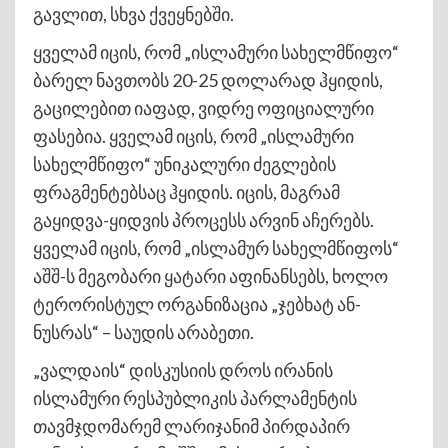
გავლით, სხვა ქვეყნებში.
ყველამ იცის, რომ „ისლამური სახელმწიფო“
ბარელ ნავთობს 20-25 დოლარად ჰყიდის,
გაცილებით იაფად, ვიდრე ოფიციალური
ფასებია. ყველამ იცის, რომ „ისლამური
სახელმწიფო“ უნიკალური ძეგლების
ფრაგმენტებსაც ჰყიდის. იცის, მაგრამ
გაყიდვა-ყიდვის პროცესს არვინ აჩერებს.
ყველამ იცის, რომ „ისლამურ სახელმწიფოს“
აშშ-ს მეგობარი ყატარი აფინანსებს, ხოლო
ტერორისტულ ორგანიზაცია „ჯებხატ ან-
ნუსრას“ – საუდის არაბეთი.
„ვალდაის“ დისკუსიის დროს ირანის
ისლამური რესპუბლიკის პარლამენტის
თავმჯდომარემ ლარიჯანიმ პირდაპირ