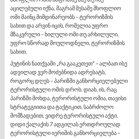
აცილებული იქნა, მაგრამ მესამე მსოფლიო
ომი მაინც მიმდინარეობს – ტერორიზმის
სახით და არვინ იცის, რომელია უფრო
მზაკვრული – ხილული ომი თუ არხილული,
უფრო სწორად მოულოდნელი, ტერორიზმის
სახით.
პუტინის ნათქვამი „რა გააკეთეთ“ – ალბათ ისე
ადვილად ვერ მოძებნიდა ადრესატს,
როგორც დღეს – პარიზში განხორციელებული
ტერორისტული ომის დროს. დიახ, ის, რაც
პარიზში მოხდა, ტერორისტული ომია, თავისი
სტრატეგიითა და ტაქტიკით, საბრძოლო
მომზადებით, ვიდრე ტერორისტული აქტი.
დიდი ქალაქის 7 ადგილას ერთდროულად
ტერორისტული იერიშის განხორციელება –