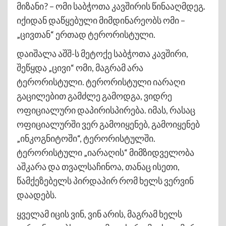
მიზანი? – ომი საბჭოთა კავშირის წინააღმდეგ.
იქიდან დაწყებული მიმდინარეობს ომი –
„ცივთან“ ერთად ტერორისტული.
დაიშალა აშშ-ს მეტოქე საბჭოთა კავშირი,
შეწყდა „ცივი“ ომი, მაგრამ არა
ტერორისტული. ტერორისტული იარაღი
გაცილებით გამძლე გამოდგა, ვიდრე
ოფიციალური დაპირისპირება. იმას, რასაც
ოფიციალურში ვერ გამოიყენებ, გამოიყენებ
„ინკოგნიტოში“, ტერორისტულში.
ტერორისტული „იარაღის“ მიმზიდველობა
აშკარა და თვალსაჩინოა, თანაც ისეთი,
წამქეზებელს პირდაპირ რომ ხელს ვერვინ
დაადებს.
ყველამ იცის ვინ, ვინ არის, მაგრამ ხელს