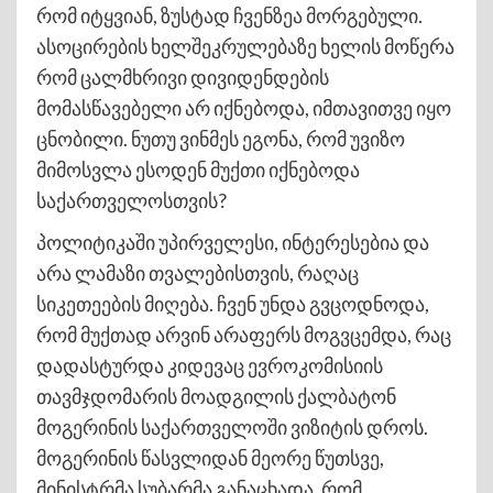
რომ იტყვიან, ზუსტად ჩვენზეა მორგებული.
ასოცირების ხელშეკრულებაზე ხელის მოწერა
რომ ცალმხრივი დივიდენდების
მომასწავებელი არ იქნებოდა, იმთავითვე იყო
ცნობილი. ნუთუ ვინმეს ეგონა, რომ უვიზო
მიმოსვლა ესოდენ მუქთი იქნებოდა
საქართველოსთვის?
პოლიტიკაში უპირველესი, ინტერესებია და
არა ლამაზი თვალებისთვის, რაღაც
სიკეთეების მიღება. ჩვენ უნდა გვცოდნოდა,
რომ მუქთად არვინ არაფერს მოგვცემდა, რაც
დადასტურდა კიდევაც ევროკომისიის
თავმჯდომარის მოადგილის ქალბატონ
მოგერინის საქართველოში ვიზიტის დროს.
მოგერინის წასვლიდან მეორე წუთსვე,
მინისტრმა სუბარმა განაცხადა, რომ