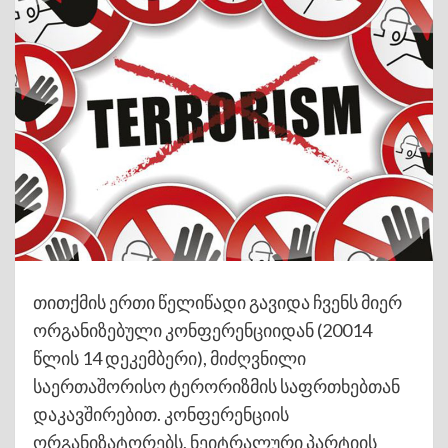
თითქმის ერთი წელიწადი გავიდა ჩვენს მიერ
ორგანიზებული კონფერენციიდან (20014
წლის 14 დეკემბერი), მიძღვნილი
საერთაშორისო ტერორიზმის საფრთხებთან
დაკავშირებით. კონფერენციის
ორგანიზატორებს, ნეიტრალური პარტიის