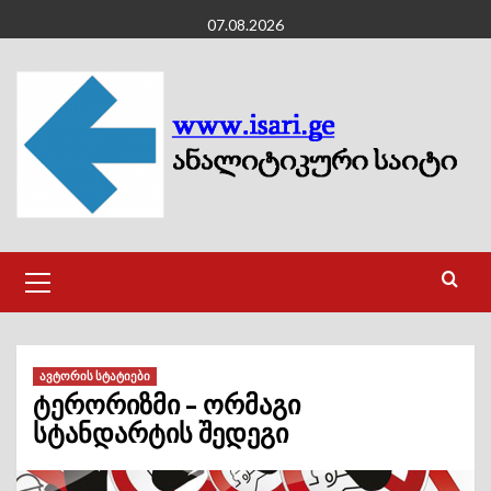
Skip
07.08.2026
to
content
Primary
Menu
ავტორის სტატიები
ტერორიზმი – ორმაგი
სტანდარტის შედეგი