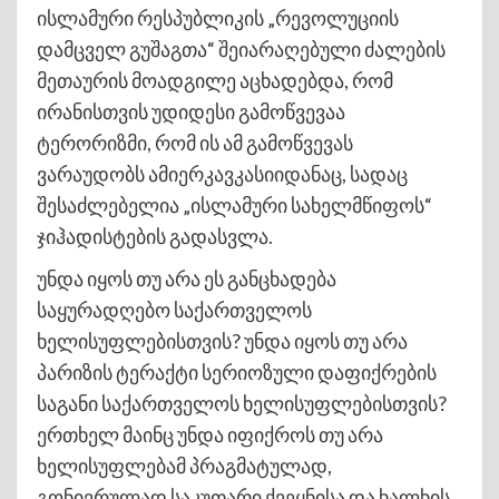
ისლამური რესპუბლიკის „რევოლუციის
დამცველ გუშაგთა“ შეიარაღებული ძალების
მეთაურის მოადგილე აცხადებდა, რომ
ირანისთვის უდიდესი გამოწვევაა
ტერორიზმი, რომ ის ამ გამოწვევას
ვარაუდობს ამიერკავკასიიდანაც, სადაც
შესაძლებელია „ისლამური სახელმწიფოს“
ჯიჰადისტების გადასვლა.
უნდა იყოს თუ არა ეს განცხადება
საყურადღებო საქართველოს
ხელისუფლებისთვის? უნდა იყოს თუ არა
პარიზის ტერაქტი სერიოზული დაფიქრების
საგანი საქართველოს ხელისუფლებისთვის?
ერთხელ მაინც უნდა იფიქროს თუ არა
ხელისუფლებამ პრაგმატულად,
გონივრულად საკუთარი ქვეყნისა და ხალხის