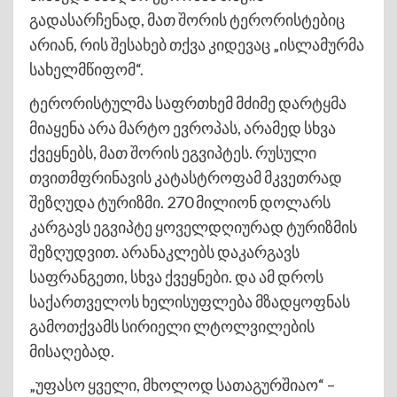
გადასარჩენად, მათ შორის ტერორისტებიც
არიან, რის შესახებ თქვა კიდევაც „ისლამურმა
სახელმწიფომ“.
ტერორისტულმა საფრთხემ მძიმე დარტყმა
მიაყენა არა მარტო ევროპას, არამედ სხვა
ქვეყნებს, მათ შორის ეგვიპტეს. რუსული
თვითმფრინავის კატასტროფამ მკვეთრად
შეზღუდა ტურიზმი. 270 მილიონ დოლარს
კარგავს ეგვიპტე ყოველდღიურად ტურიზმის
შეზღუდვით. არანაკლებს დაკარგავს
საფრანგეთი, სხვა ქვეყნები. და ამ დროს
საქართველოს ხელისუფლება მზადყოფნას
გამოთქვამს სირიელი ლტოლვილების
მისაღებად.
„უფასო ყველი, მხოლოდ სათაგურშიაო“ –