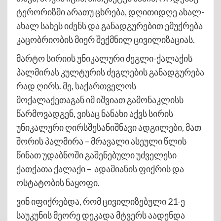
ტერორიზმი არათუ ცხრება, დღითიდღე ახალ-
ახალ სახეს იძენს და განადგურებით ემუქრება
კაცობრიობის მიერ შექმნილ ცივილიზაციას.
მარტო სირიის უნიკალური ძეგლი-ქალაქის
პალმირას კულტურის ძეგლების განადგურება
რად ღირს. მე, საქართველოს
მოქალაქეთაგან იმ იშვიათ გამონაკლისს
წარმოვადგენ, ვისაც ნანახი აქვს სირის
უნიკალური ღირსშესანიშნავი ადგილები, მათ
შორის პალმირა – მრავალი ასეული წლის
წინათ უდაბნოში გაშენებული უძველესი
ქათქათა ქალაქი – ადამიანის ფიქრის და
ოსტატობის ნაყოფი.
ვინ იფიქრებდა, რომ ცივილიზებული 21-ე
საუკუნის მეორე დეკადა მტვერს აადენდა