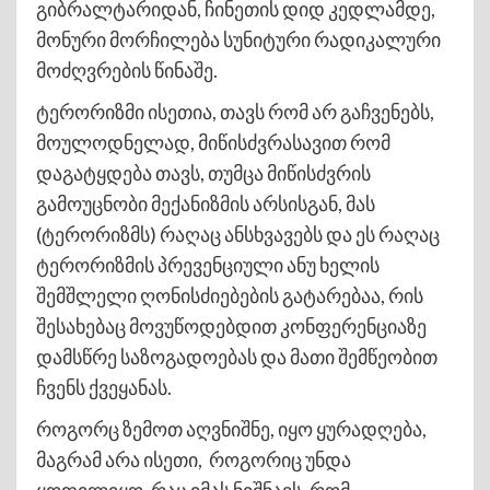
გიბრალტარიდან, ჩინეთის დიდ კედლამდე,
მონური მორჩილება სუნიტური რადიკალური
მოძღვრების წინაშე.
ტერორიზმი ისეთია, თავს რომ არ გაჩვენებს,
მოულოდნელად, მიწისძვრასავით რომ
დაგატყდება თავს, თუმცა მიწისძვრის
გამოუცნობი მექანიზმის არსისგან, მას
(ტერორიზმს) რაღაც ანსხვავებს და ეს რაღაც
ტერორიზმის პრევენციული ანუ ხელის
შემშლელი ღონისძიებების გატარებაა, რის
შესახებაც მოვუწოდებდით კონფერენციაზე
დამსწრე საზოგადოებას და მათი შემწეობით
ჩვენს ქვეყანას.
როგორც ზემოთ აღვნიშნე, იყო ყურადღება,
მაგრამ არა ისეთი, როგორიც უნდა