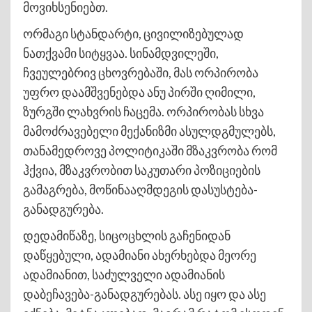
მოვიხსენიებთ.
ორმაგი სტანდარტი, ცივილიზებულად
ნათქვამი სიტყვაა. სინამდვილეში,
ჩვეულებრივ ცხოვრებაში, მას ორპირობა
უფრო დაამშვენებდა ანუ პირში ღიმილი,
ზურგში ლახვრის ჩაცემა. ორპირობას სხვა
მამოძრავებელი მექანიზმი ასულდგმულებს,
თანამედროვე პოლიტიკაში მზაკვრობა რომ
ჰქვია, მზაკვრობით საკუთარი პოზიციების
გამაგრება, მოწინააღმდეგის დასუსტება-
განადგურება.
დედამიწაზე, სიცოცხლის გაჩენიდან
დაწყებული, ადამიანი ახერხებდა მეორე
ადამიანით, საძულველი ადამიანის
დაბეჩავება-განადგურებას. ასე იყო და ასე