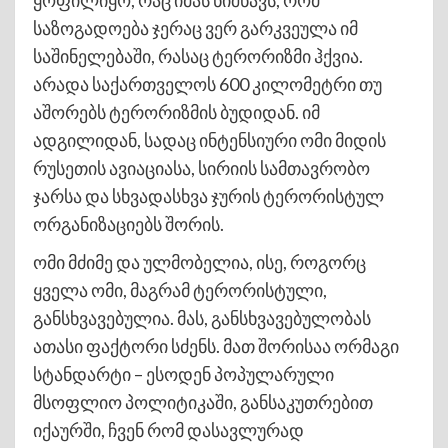
ყოფილიყო, რაც იმას ნიშნავს, რომ
საზოგადოება ჯერაც ვერ გარკვეულა იმ
საშინელებაში, რასაც ტერორიზმი ჰქვია.
არადა საქართველოს 600 კილომეტრი თუ
აშორებს ტერორიზმის ბუდიდან. იმ
ადგილიდან, სადაც ინტენსიური ომი მიდის
რუსეთის ავიაციასა, სირიის სამთავრობო
ჯარსა და სხვადასხვა ჯურის ტერორისტულ
ორგანიზაციებს შორის.
ომი მძიმე და ულმობელია, ისე, როგორც
ყველა ომი, მაგრამ ტერორისტული,
განსხვავებულია. მას, განსხვავებულობას
ათასი ფაქტორი სძენს. მათ შორისაა ორმაგი
სტანდარტი – ესოდენ პოპულარული
მსოფლიო პოლიტიკაში, განსაკუთრებით
იქაურში, ჩვენ რომ დასავლურად