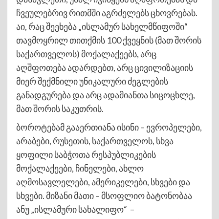
ჩვეულებრივ რითმში აგრძელებს ცხოვრებას.
აი, რაც შეეხება „ისლამურ სახელმწიფოში“
თავმოყრილ თითქმის 100 ქვეყნის (მათ შორის
საქართველოს) მოქალაქეებს, არც
აღშფოთება ადარდებთ, არც ცივილიზაციის
მიერ შექმნილი უნიკალური ძეგლების
განადგურება და არც ადამიანთა სიცოცხლე,
მათ შორის საკუთრის.
ბოროტებამ გააერთიანა ისინი – ევროპელები,
არაბები, რუსეთის, საქართველოს, სხვა
ყოფილი საბჭოთა რესპუბლიკების
მოქალაქეები, ჩინელები, ახლო
აღმოსავლელები, ამერიკელები, სხვები და
სხვები. მიზანი მათი – მსოფლიო ბატონობაა
ანუ „ისლამური სახალიფო“ –