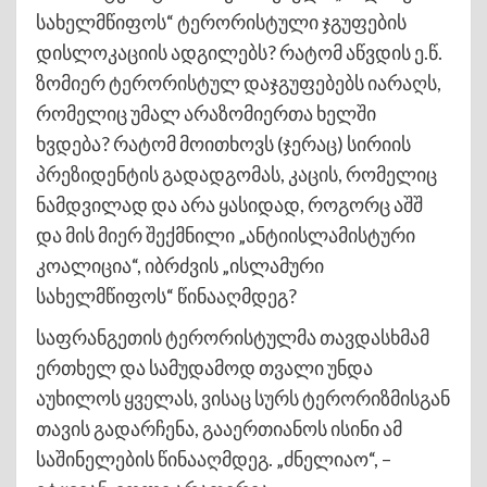
სახელმწიფოს“ ტერორისტული ჯგუფების
დისლოკაციის ადგილებს? რატომ აწვდის ე.წ.
ზომიერ ტერორისტულ დაჯგუფებებს იარაღს,
რომელიც უმალ არაზომიერთა ხელში
ხვდება? რატომ მოითხოვს (ჯერაც) სირიის
პრეზიდენტის გადადგომას, კაცის, რომელიც
ნამდვილად და არა ყასიდად, როგორც აშშ
და მის მიერ შექმნილი „ანტიისლამისტური
კოალიცია“, იბრძვის „ისლამური
სახელმწიფოს“ წინააღმდეგ?
საფრანგეთის ტერორისტულმა თავდასხმამ
ერთხელ და სამუდამოდ თვალი უნდა
აუხილოს ყველას, ვისაც სურს ტერორიზმისგან
თავის გადარჩენა, გააერთიანოს ისინი ამ
საშინელების წინააღმდეგ. „ძნელიაო“, –