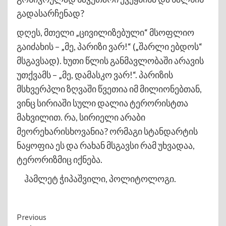
გადასარჩენად?
დღეს, მთელი „ცივილიზებული“ მსოფლიო
გაიძახის – „მე, პარიზი ვარ!“ („შარლი ებდოს“
მსგავსად). ხუთი წლის განმავლობაში არავის
უთქვამს – „მე, დამასკო ვარ!“. პარიზის
მსხვერპლი ზღვაში წვეთია იმ მილიონებთან,
ვინც სირიაში სული დალია ტერორისტთა
მახვილით. რა, სირიელი არაბი
მეორეხარისხოვანია? ორმაგი სტანდარტის
ნაყოფია ეს და რახან მსგავსი რამ უხვადაა,
ტერორიზმიც იქნება.
ჰამლეტ ჭიპაშვილი, პოლიტოლოგი.
Continue
Previous