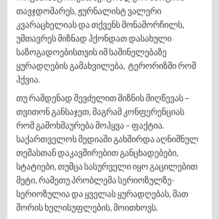
თავჯდომარეს, ჟურნალისტ ვალერი
კვარაცხელიას და თქვენს მონამორჩილს,
უმთავრეს მიზნად ჰქონდათ დასახული
საზოგადოებისთვის იმ საშინელებაზე
ყურადღების გამახვილება, ტერორიზმი რომ
ჰქვია.
თუ რამდენად შევძელით მიზნის მიღწევას –
თვითონ განსაჯეთ, მაგრამ კონფერენციას
რომ გამოხმაურება მოჰყვა – ფაქტია.
საქართველოს მედიაში გახშირდა აღნიშნულ
თემასთან დაკავშირებით განცხადებები,
სტატიები, თუმცა სასურველი იყო გაცილებით
მეტი, რამეთუ პრობლემა სერიოზულზე-
სერიოზულია და ყველას ყურადღებას, მათ
შორის ხელისუფლების, მოითხოვს.