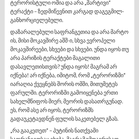
ტერორისტული ომია და არა „მარტივი“
ტერაქტი – ზედმიწევნით კარგად დაგეგმილ-
განხორციელებული.
დაზარალებული საფრანგეთია და არა მარტო
ის, მისი მოკავშირე აშშ-ი, სხვა ევროპელი
მოკავშირეები, სხვები და სხვები. უნდა იყოს თუ
არა პარიზის ტერაქტები მაგალითი
დასავლეთისთვის? უნდა იყოს! მაგრამ არ
იქნება! არ იქნება, იმიტომ, რომ „ტერორიზმი“
იარაღია ქვეყნებს შორის ომში, მითუმეტეს
ფარულში. ტერორიზმი გამოიყენება ერთი
სახელმწიფოს მიერ, მეორის დასათრგუნად.
ეს, რომ ასე არ იყოს, ტერორიზმს
გადაუკეტავდნენ ფულის საკეთებელ გზას.
„რა გააკეთეთ“ – პუტინის ნათქვამი