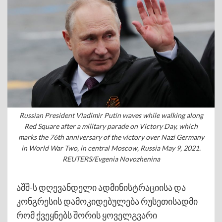
Russian President Vladimir Putin waves while walking along
Red Square after a military parade on Victory Day, which
marks the 76th anniversary of the victory over Nazi Germany
in World War Two, in central Moscow, Russia May 9, 2021.
REUTERS/Evgenia Novozhenina
აშშ-ს დღევანდელი ადმინისტრაციისა და
კონგრესის დამოკიდებულება რუსეთისადმი
რომ ქვეყნებს შორის ყოველგვარი