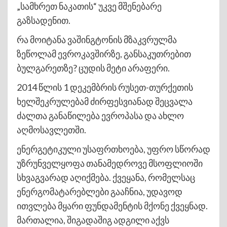
„სამხრეთ ნაკათის“ უკვე მშენებარე
გაზსადენით.
რა მოიტანა ვაშინგტონის მზაკვრულმა
ზეწოლამ ევროკავშირზე, განსაკუთრებით
ბულგარეთზე? ცუდის მეტი არაფერი.
2014 წლის 1 დეკემბრის რუსეთ-თურქეთის
ხელშეკრულებამ ძირფესვიანად შეცვალა
ძალთა განაწილება ევროპასა და ახლო
აღმოსავლეთში.
ენერგეტიკული უსაფრთხოება, უფრო სწორად
უზრუნველყოფა თანამედროვე მსოფლიოში
სხვაგვარად აღიქმება. ქვეყანა, რომელსაც
ენერგომატარებლები გააჩნია, უდავოდ
ითვლება მყარი ფუნდამენტის მქონე ქვეყნად.
მართალია, შიგადაშიგ ადგილი აქვს