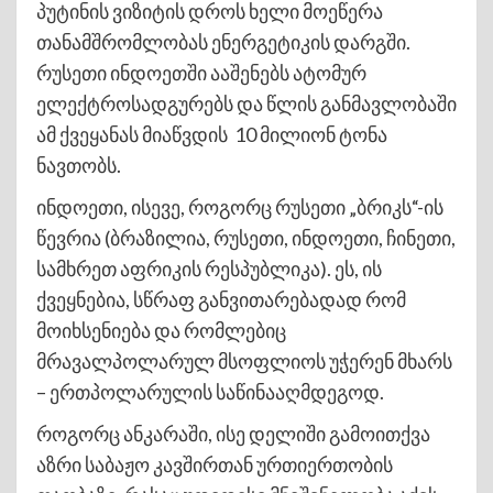
პუტინის ვიზიტის დროს ხელი მოეწერა
თანამშრომლობას ენერგეტიკის დარგში.
რუსეთი ინდოეთში ააშენებს ატომურ
ელექტროსადგურებს და წლის განმავლობაში
ამ ქვეყანას მიაწვდის 10 მილიონ ტონა
ნავთობს.
ინდოეთი, ისევე, როგორც რუსეთი „ბრიკს“-ის
წევრია (ბრაზილია, რუსეთი, ინდოეთი, ჩინეთი,
სამხრეთ აფრიკის რესპუბლიკა). ეს, ის
ქვეყნებია, სწრაფ განვითარებადად რომ
მოიხსენიება და რომლებიც
მრავალპოლარულ მსოფლიოს უჭერენ მხარს
– ერთპოლარულის საწინააღმდეგოდ.
როგორც ანკარაში, ისე დელიში გამოითქვა
აზრი საბაჟო კავშირთან ურთიერთობის