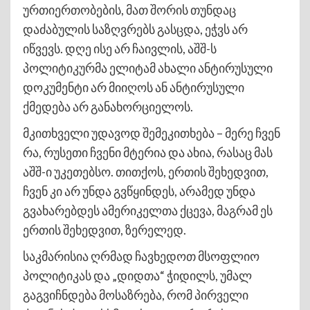
ურთიერთობების, მათ შორის თუნდაც
დაძაბულის საზღვრებს გასცდა, ეჭვს არ
იწვევს. დღე ისე არ ჩაივლის, აშშ-ს
პოლიტიკურმა ელიტამ ახალი ანტირუსული
დოკუმენტი არ მიიღოს ან ანტირუსული
ქმედება არ განახორციელოს.
მკითხველი უდავოდ შემეკითხება – მერე ჩვენ
რა, რუსეთი ჩვენი მტერია და ახია, რასაც მას
აშშ-ი უკეთებსო. თითქოს, ერთის შეხედვით,
ჩვენ კი არ უნდა გვწყინდეს, არამედ უნდა
გვახარებდეს ამერიკელთა ქცევა, მაგრამ ეს
ერთის შეხედვით, ზერელედ.
საკმარისია ღრმად ჩავხედოთ მსოფლიო
პოლიტიკას და „დიდთა“ ჭიდილს, უმალ
გაგვიჩნდება მოსაზრება, რომ პირველი