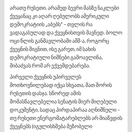
არათუ რუსეთი, არამედ ბევრი მასზე ნაკლები
ქვეყანაც კი აღარ ღებულობს ამერიკული
დემოკრატიის „აბებს“ – თვლის რა
ვადაგასულად და ქვეყნისთვის მავნედ. ბოლო
ოცი წლის განმავლობაში აშშ-ა, როგორც
ქვეყნის შიგნით, ისე გარეთ, იმ სახის
დემოკრატიული ნიშნები გამოავლინა,
მიბაძვას რომ არ ექვემდებარება.
პირველი ქვეყნის უპირველეს
მოთხოვნილებად იქცა სხვათა, მათ შორის
რუსეთის დასჯა. სწორედ ამის
მომასწავლებელია სენატის მიერ მიღებული
დოკუმენტი, სადაც პირდაპირაა აღნიშნული –
თუ რუსეთი ენერგომატარებლებს არ მიაწვდის
ქვეყნებს (იგულისხმება მეზობელი