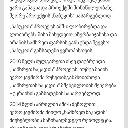
უარი განაცხადა პროექტში მონაწილეობაზე,
მეორე პროექტის „ნაბუკოს“ სასარგებლოდ.
„ნაბუკოს“ პროექტს აშშ-ი ლობირებდა და
ლობირებს. მისი მიხედვით, აზერბაიჯანისა და
ირანის სამხრეთ ფარსის გაზს უნდა შეევსო
„ნაბუკოს“ გაზსადენი ევროპისთვის.
2010 წელს ბულგარეთი ისევ დაუბრუნდა
„სამხრეთ ნაკადის“ პროექტს, თუმცა მაშინ
ევროკავშირმა რუსეთისგან მოითხოვა
„სამხრეთის ნაკადის“ მშენებლობის შეჩერება
– უკრაინის გაზსადენის სასარგებლოდ.
2014 წლის აპრილში აშშ-ს ზეწოლით
ევროკავშირმა მიიღო „სამხრეთ ნაკადის“
მშენებლობის საწინააღმდეგო რეზოლუცია.
იმავე წელს, ივნისში ამერიკელი