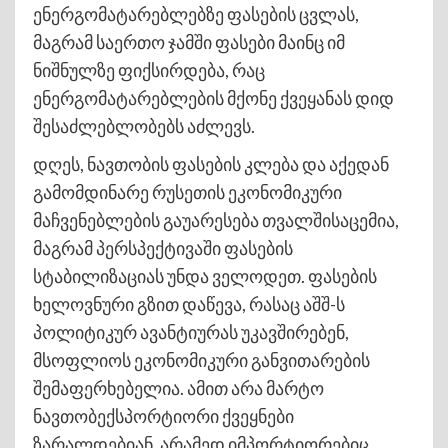
ენერგომატარებლებზე ფასების ცვლას,
მაგრამ საერთო ჯამში ფასები მაინც იმ
ნიშნულზე ფიქსირდება, რაც
ენერგომატარებლების მქონე ქვეყანას დიდ
შესაძლებლობებს აძლევს.
დღეს, ნავთობის ფასების კლება და აქედან
გამომდინარე რუსეთის ეკონომიკური
მაჩვენებლების გაუარესება თვალშისაცემია,
მაგრამ პერსპექტივაში ფასების
სტაბილიზაციას უნდა ველოდეთ. ფასების
ხელოვნური გზით დაწევა, რასაც აშშ-ს
პოლიტიკურ ავანტიურას უკავშირებენ,
მსოფლიოს ეკონომიკური განვითარების
შემაფერხებელია. ამით არა მარტო
ნავთობექსპორტიორი ქვეყნები
ზარალდებიან, არამედ იმპორტიორებიც.