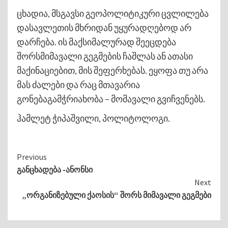
ცხადია, მსგავსი გეოპოლიტიკური ცვლილება
დასავლეთის მხრიდან უყურადღებოდ არ
დარჩება. ის მაქსიმალურად შეეცდება
შორსმიმავალი გეგმების ჩაშლას ან ათასი
მაქინაციებით, მის შეფერხებას. ეყოფა თუ არა
მას ძალები და რაც მთავარია
გონებაგამჭრიახობა – მომავალი გვიჩვენებს.
ჰამლეტ ჭიპაშვილი, პოლიტოლოგი.
Continue
Previous
განცხადება -ანონსი
Reading
Next
„ორგანიზებული ქაოსის“ შორს მიმავალი გეგმები