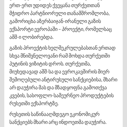
ერთ-ერთ უდიდეს ქვეყანა თურქეთთან
მჭიდრო პარტნიორული თანამშრომლობა,
გამორიცხა აზერბაიჯან-ირანული გაზის
ექსპორტი ევროპაში – პროექტი, რომელსაც
აშშ-ი ლობირებდა.
გაზის პროექტის ხელშეკრულებასთან ერთად
სხვა მნიშვნელოვანი რამ მოხდა თურქეთში
პუტინის ვიზიტის დროს. თურქეთმა,
მიუხედავად აშშ-სა და ევროკავშირის მიერ
შემოღებული ანტირუსული სანქციებისა, მხარი
არ დაუჭირა მას და მზადყოფნა გამოთქვა
კვების, სასოფლო-სამეურნეო პროდუქტების
რუსეთში ექსპორტზე.
რუსეთის საწინააღმდეგო ეკონომიკურ
სანქციებს მხარი არც ინდოეთმა დაუჭირა.