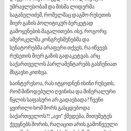
უმრავლესობამ და მისმა ლიდერმა
საგანელიძემ, რომელმაც დაგმო რუსეთის
მიერ გაზის პოლიტიკურ ბერკეტად
გამოყენების მაგალითები. ისე, როგორც
ამერიკელმა კონგრესმენებმა და
სენატორებმა არაფერი თქვეს, რა იწვევს
რუსეთის მიერ გაზის გადაკეტვას. არც
საქართველოს პარლამენტარებს გასჩენიათ
მსგავსი კითხვა.
საინტერესოა, რას იტყოდნენ ისინი რუსეთს,
რომ მიწოდებული ღვინისა და მინერალური
წყლის საფასური არ გადაეხადა? ჩვენი
ყვირილი ხომ შორს გასცდებოდა
საქართველოს?! „ავი“ ქმედება, მითუმეტეს
ქვეყნებს შორის, რაღაცით არის გამოწვეული