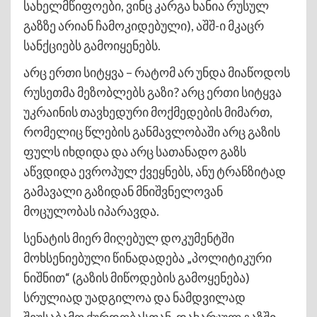
სახელმწიფოები, ვინც კარგა ხანია რუსულ
გაზზე არიან ჩამოკიდებული), აშშ-ი მკაცრ
სანქციებს გამოიყენებს.
არც ერთი სიტყვა – რატომ არ უნდა მიაწოდოს
რუსეთმა მეზობლებს გაზი? არც ერთი სიტყვა
უკრაინის თავხედური მოქმედების მიმართ,
რომელიც წლების განმავლობაში არც გაზის
ფულს იხდიდა და არც სათანადო გაზს
აწვდიდა ევროპულ ქვეყნებს, ანუ ტრანზიტად
გამავალი გაზიდან მნიშვნელოვან
მოცულობას იპარავდა.
სენატის მიერ მიღებულ დოკუმენტში
მოხსენიებული წინადადება „პოლიტიკური
ნიშნით“ (გაზის მიწოდების გამოყენება)
სრულიად უადგილოა და ნამდვილად
შეუსაბამო ქურდობასთან, დახარჯულ გაზში