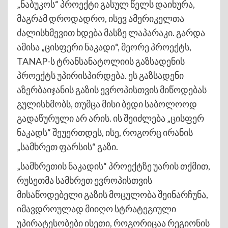
„ნაბუკოს“ პროექტი გასულ წელს დაიხურა,
მაგრამ დროდადრო, ისევ ამერიკელთა
ძალისხმევით ხდება მასზე ლაპარაკი. გარდა
ამისა „ცისფერი ნაკადი“, მეორე პროექტს,
TANAP-ს ტრანსანატოლიის გაზსადენის
პროექტს უპირისპირდება. ეს გაზსადენი
აზერბაიჯანის გაზის ევროპისთვის მიწოდებას
გულისხმობს, თუმცა მისი ბედი საბოლოოდ
გადაწურული არ არის. ის შეიძლება „ცისფერ
ნაკადს“ შეუერთდეს, ისე, როგორც ირანის
„სამხრეთ ფარსის“ გაზი.
„სამხრეთის ნაკადის“ პროექტზე უარის თქმით,
რუსეთმა სამხრეთ ევროპისთვის
მისაწოდებელი გაზის მოცულობა შეინარჩუნა,
იმავდროულად მიიღო სტრატეგიული
უპირატესობები ისეთი, როგორიცაა რეგიონის