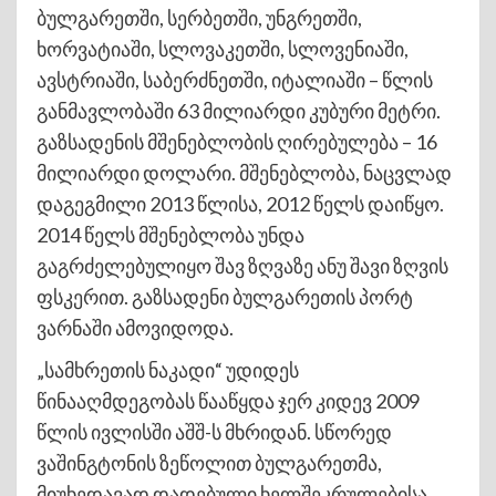
ბულგარეთში, სერბეთში, უნგრეთში,
ხორვატიაში, სლოვაკეთში, სლოვენიაში,
ავსტრიაში, საბერძნეთში, იტალიაში – წლის
განმავლობაში 63 მილიარდი კუბური მეტრი.
გაზსადენის მშენებლობის ღირებულება – 16
მილიარდი დოლარი. მშენებლობა, ნაცვლად
დაგეგმილი 2013 წლისა, 2012 წელს დაიწყო.
2014 წელს მშენებლობა უნდა
გაგრძელებულიყო შავ ზღვაზე ანუ შავი ზღვის
ფსკერით. გაზსადენი ბულგარეთის პორტ
ვარნაში ამოვიდოდა.
„სამხრეთის ნაკადი“ უდიდეს
წინააღმდეგობას წააწყდა ჯერ კიდევ 2009
წლის ივლისში აშშ-ს მხრიდან. სწორედ
ვაშინგტონის ზეწოლით ბულგარეთმა,
მიუხედავად დადებული ხელშეკრულებისა,