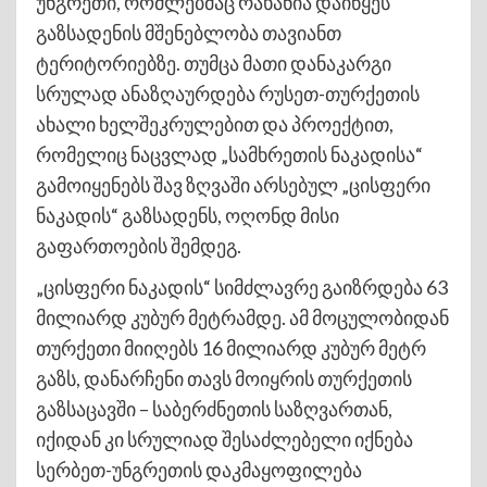
უნგრეთი, რომლებმაც რახანია დაიწყეს
გაზსადენის მშენებლობა თავიანთ
ტერიტორიებზე. თუმცა მათი დანაკარგი
სრულად ანაზღაურდება რუსეთ-თურქეთის
ახალი ხელშეკრულებით და პროექტით,
რომელიც ნაცვლად „სამხრეთის ნაკადისა“
გამოიყენებს შავ ზღვაში არსებულ „ცისფერი
ნაკადის“ გაზსადენს, ოღონდ მისი
გაფართოების შემდეგ.
„ცისფერი ნაკადის“ სიმძლავრე გაიზრდება 63
მილიარდ კუბურ მეტრამდე. ამ მოცულობიდან
თურქეთი მიიღებს 16 მილიარდ კუბურ მეტრ
გაზს, დანარჩენი თავს მოიყრის თურქეთის
გაზსაცავში – საბერძნეთის საზღვართან,
იქიდან კი სრულიად შესაძლებელი იქნება
სერბეთ-უნგრეთის დაკმაყოფილება