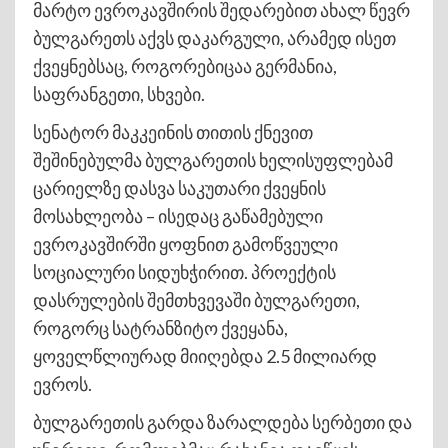
მარტო ევროკავშირის შედარებით ახალ წევრ
ბულგარეთს აქვს დაკარგული, არამედ ისეთ
ქვეყნებსაც, როგორებიცაა გერმანია,
საფრანგეთი, სხვები.
სენატორ მაკკეინის თითის ქნევით
შეშინებულმა ბულგარეთის ხელისუფლებამ
ცარიელზე დასვა საკუთარი ქვეყნის
მოსახლეობა – ისედაც გაწამებული
ევროკავშირში ყოფნით გამოწვეული
სოციალური სიდუხჭირით. პროექტის
დასრულების შემთხვევაში ბულგარეთი,
როგორც სატრანზიტო ქვეყანა,
ყოველწლიურად მიიღებდა 2.5 მილიარდ
ევროს.
ბულგარეთის გარდა ზარალდება სერბეთი და