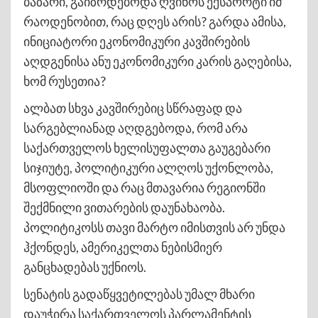
ბაზარი, გაიზრდებოდა ღვინოს ექსპორტი იმ
რაოდენობით, რაც დღეს არის? გარდა ამისა,
ინიციატორი ეკონომიკური კავშირების
აღდგენისა ანუ ეკონომიკური კარის გაღებისა,
ხომ რუსეთია?
ალბათ სხვა კავშირებიც სწრაფად და
სარგებლიანად აღდგებოდა, რომ არა
საქართველოს ხელისუფალთა გაუგებარი
სიჯიუტე, პოლიტიკური ალღოს უქონლობა,
მსოფლიოში და რაც მთავარია რეგიონში
შექმნილი ვითარების დაუნახაობა.
პოლიტიკოსს თავი მარტო იმისთვის არ უნდა
ჰქონდეს, ამერიკელთა ნებისმიერ
განცხადებას უქნიოს.
სენატის გადაწყვეტილებას უმალ მხარი
დაუჭირა საქართველოს პარლამენტის