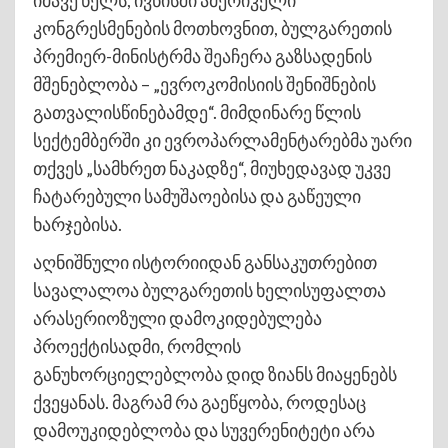
კონგრესმენების მოთხოვნით, ბულგარეთის
პრემიერ-მინისტრმა შეაჩერა გაზსადენის
მშენებლობა – „ევროკომისიის შენიშნების
გათვალისწინებამდე“. მიმდინარე წლის
სექტემბერში კი ევროპარლამენტარებმა უარი
თქვეს „სამხრეთ ნაკადზე“, მიუხედავად უკვე
ჩატარებული სამუშაოებისა და გაწეული
ხარჯებისა.
აღნიშნული ისტორიიდან განსაკუთრებით
სავალალოა ბულგარეთის ხელისუფალთა
არასერიოზული დამოკიდებულება
პროექტისადმი, რომლის
განუხორციელებლობა დიდ ზიანს მიაყენებს
ქვეყანას. მაგრამ რა გაეწყობა, როდესაც
დამოუკიდებლობა და სუვერენიტეტი არა