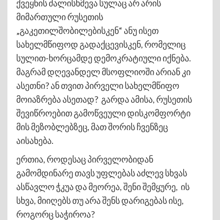
ქვეყნის ძალისხმევა სულაც არ არის
მიმართული რუსეთის
„გაკეთილშობილებისკენ“ ანუ ისეთ
სახელმწიფოდ გადაქცევისკენ, რომელიც
სულით-ხორცამდე დემოკრატიული იქნება.
მაგრამ დღევანდელ მსოფლიოში არიან კი
ასეთნი? ან თვით პირველი სახელმწიფო
მოიაზრება ასეთად? გარდა ამისა, რუსეთის
შევიწროებით გამოწვეული დისკომფორტი
მის მეზობლებზეც, მათ შორის ჩვენზეც
აისახება.
ერთია, როდესაც პირველობიდან
გამომდინარე თავს უფლებას აძლევ სხვას
ასწავლო ჭკუა და მეორეა, შენი შემყურე, ის
სხვა, მიიღებს თუ არა შენს დარიგებას ისე,
როგორც საჭიროა?