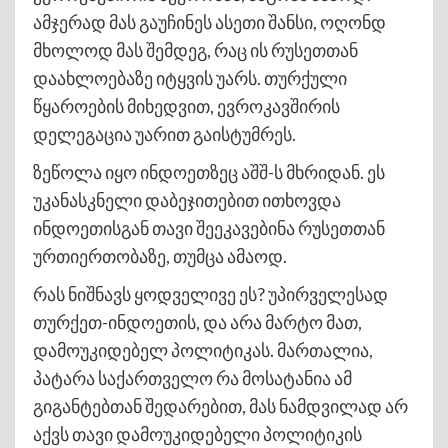
ამჯერად მას გაუჩინეს ასეთი შანსი, ოღონდ
მხოლოდ მას შემდეგ, რაც ის რუსეთთან
დაახლოებაზე იტყვის უარს. თურქული
წყაროების მიხედვით, ევროკავშირის
დელეგაცია უარით გაისტუმრეს.
ზეწოლა იყო ინდოეთზეც აშშ-ს მხრიდან. ეს
უკანასკნელი დაბეჯითებით ითხოვდა
ინდოეთისგან თავი შეეკავებინა რუსეთთან
ურთიერთობაზე, თუმცა ამაოდ.
რას ნიშნავს ყოდველივე ეს? უპირველესად
თურქეთ-ინდოეთის, და არა მარტო მათ,
დამოუკიდებელ პოლიტიკას. მართალია,
პატარა საქართველო რა მოსატანია ამ
გიგანტებთან შედარებით, მას ნამდვილად არ
აქვს თავი დამოუკიდებელი პოლიტიკის