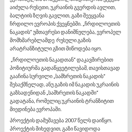
აიძულა რუსეთი, უკრაინის გვერდის ავლით,
ბალტიის ზღვის გავლით, გაზი შეეყვანა
ჩრდილო ევროპის ქვეყნებში. „ჩრდილოეთის
ნაკადის“ უმთავრესი დანიშნულება, ევროპელ
მომხმარებლამდე რუსული გაზის
არატრანზიტული გზით მიწოდება იყო.
„ჩრდილოეთის ნაკადთან“ დაკავშირებით
პოზიტიურმა გადაწყვეტილებამ, თავისთავად
გააჩინა სურვილი „სამხრეთის ნაკადის“
შესაქმნელად, ანუ გაზის იმ ნაკადის უკრაინის
გაზსადენიდან „სამხრეთის ნაკადში“
გადატანა, რომელიც უკრაინის ტრანზიტით
მიედინება ევროპაში.
პროექტის დამუშავება 2007 წელს დაიწყო.
პროექტის მიხედვით, გაზი წავიდოდა