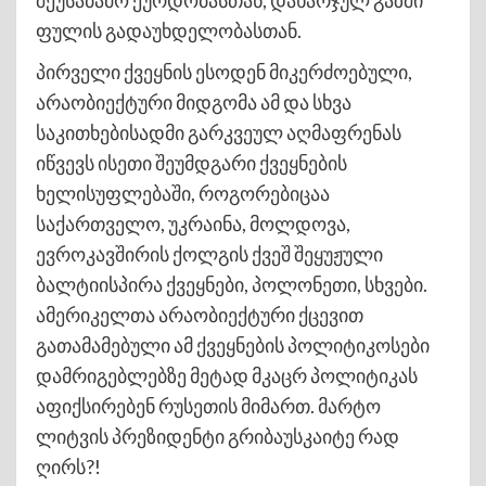
ფულის გადაუხდელობასთან.
პირველი ქვეყნის ესოდენ მიკერძოებული,
არაობიექტური მიდგომა ამ და სხვა
საკითხებისადმი გარკვეულ აღმაფრენას
იწვევს ისეთი შეუმდგარი ქვეყნების
ხელისუფლებაში, როგორებიცაა
საქართველო, უკრაინა, მოლდოვა,
ევროკავშირის ქოლგის ქვეშ შეყუჟული
ბალტიისპირა ქვეყნები, პოლონეთი, სხვები.
ამერიკელთა არაობიექტური ქცევით
გათამამებული ამ ქვეყნების პოლიტიკოსები
დამრიგებლებზე მეტად მკაცრ პოლიტიკას
აფიქსირებენ რუსეთის მიმართ. მარტო
ლიტვის პრეზიდენტი გრიბაუსკაიტე რად
ღირს?!