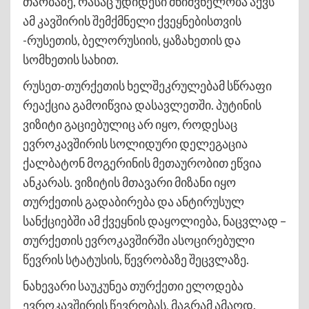
თაობაზე, რასაც უდიდესი მნიშვნელობა აქვს
ამ კავშირის შემქმნელი ქვეყნებისთვის
-რუსეთის, ბელორუსიის, ყაზახეთის და
სომხეთის სახით.
რუსეთ-თურქეთის ხელშეკრულებამ სწრაფი
რეაქცია გამოიწვია დასავლეთში. პუტინის
ვიზიტი გაციებულიც არ იყო, როდესაც
ევროკავშირის სოლიდური დელეგაცია
ქალბატონ მოგერინის მეთაურობით ეწვია
ანკარას. ვიზიტის მთავარი მიზანი იყო
თურქეთის გადაბირება და ანტირუსულ
სანქციებში ამ ქვეყნის დაყოლიება, ნაცვლად –
თურქეთის ევროკავშირში ასოცირებული
წევრის სტატუსის, წევრობაზე შეცვლაზე.
ნახევარი საუკუნეა თურქეთი ელოდება
ევროკავშირის წევრობას, მაგრამ ამაოდ.