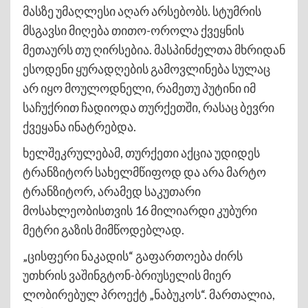
მასზე უმაღლესი აღარ არსებობს. სტუმრის
მსგავსი მიღება თითო-ოროლა ქვეყნის
მეთაურს თუ ღირსებია. მასპინძელთა მხრიდან
ესოდენი ყურადღების გამოვლინება სულაც
არ იყო მოულოდნელი, რამეთუ პუტინი იმ
საჩუქრით ჩადიოდა თურქეთში, რასაც ბევრი
ქვეყანა ინატრებდა.
ხელშეკრულებამ, თურქეთი აქცია უდიდეს
ტრანზიტორ სახელმწიფოდ და არა მარტო
ტრანზიტორ, არამედ საკუთარი
მოსახლეობისთვის 16 მილიარდი კუბური
მეტრი გაზის მიმწოდებლად.
„ცისფერი ნაკადის“ გაფართოება ძირს
უთხრის ვაშინგტონ-ბრიუსელის მიერ
ლობირებულ პროექტ „ნაბუკოს“. მართალია,