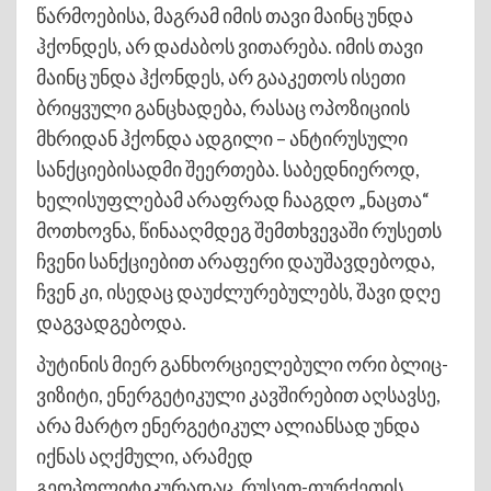
წარმოებისა, მაგრამ იმის თავი მაინც უნდა
ჰქონდეს, არ დაძაბოს ვითარება. იმის თავი
მაინც უნდა ჰქონდეს, არ გააკეთოს ისეთი
ბრიყვული განცხადება, რასაც ოპოზიციის
მხრიდან ჰქონდა ადგილი – ანტირუსული
სანქციებისადმი შეერთება. საბედნიეროდ,
ხელისუფლებამ არაფრად ჩააგდო „ნაცთა“
მოთხოვნა, წინააღმდეგ შემთხვევაში რუსეთს
ჩვენი სანქციებით არაფერი დაუშავდებოდა,
ჩვენ კი, ისედაც დაუძლურებულებს, შავი დღე
დაგვადგებოდა.
პუტინის მიერ განხორციელებული ორი ბლიც-
ვიზიტი, ენერგეტიკული კავშირებით აღსავსე,
არა მარტო ენერგეტიკულ ალიანსად უნდა
იქნას აღქმული, არამედ
გეოპოლიტიკურადაც. რუსეთ-თურქეთის