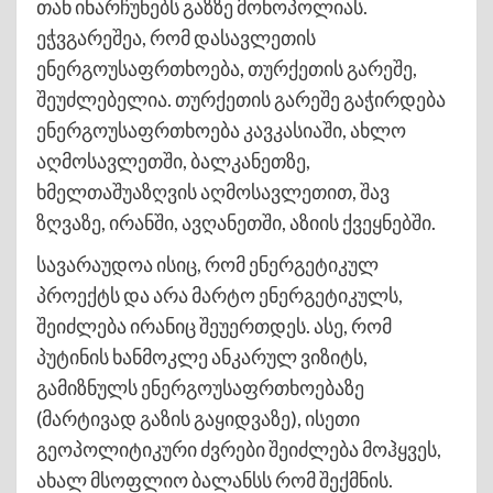
თან ინარჩუნებს გაზზე მონოპოლიას.
ეჭვგარეშეა, რომ დასავლეთის
ენერგოუსაფრთხოება, თურქეთის გარეშე,
შეუძლებელია. თურქეთის გარეშე გაჭირდება
ენერგოუსაფრთხოება კავკასიაში, ახლო
აღმოსავლეთში, ბალკანეთზე,
ხმელთაშუაზღვის აღმოსავლეთით, შავ
ზღვაზე, ირანში, ავღანეთში, აზიის ქვეყნებში.
სავარაუდოა ისიც, რომ ენერგეტიკულ
პროექტს და არა მარტო ენერგეტიკულს,
შეიძლება ირანიც შეუერთდეს. ასე, რომ
პუტინის ხანმოკლე ანკარულ ვიზიტს,
გამიზნულს ენერგოუსაფრთხოებაზე
(მარტივად გაზის გაყიდვაზე), ისეთი
გეოპოლიტიკური ძვრები შეიძლება მოჰყვეს,
ახალ მსოფლიო ბალანსს რომ შექმნის.