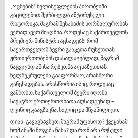
„ოცნების“ ხელისუფლების პირობებში
გაცილებით შერბილდა ანტირუსული
რიტორიკა, მაგრამ შესაბამის ნორმალურობას
ვერადავერ მიაღწია. როდესაც საქართველოს
პრემიერ-მინისტრი აცხადებს, რომ
საქართველომ ბევრი გააკეთა რუსეთთან
ურთიერთობების დასალაგებლად, მაგრამ
ნაცვლად ამისა რუსეთმა აფხაზეთთან
ხელშეკრულება გააფორმაო, არასწორი
განცხადებაა. არასწორია ისიც, როდესაც
ვამბობთ, საქართველომ ბევრი იღონა
სავაჭრო ურთიერთობათა აღსადგენად –
ღვინოც გააგზავნა, ხილიც და მწვანილიცო.
დიახ! გავაგზავნეთ, მაგრამ უფასოდ? ქვეყანამ
ხომ ამაში მოგება ნახა? და რომ არა რუსული