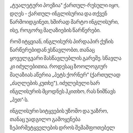
„ტუალეტური პოეზია“ ქართულ-რუსული იყო,
დღეს – ქართულ-ინგლისურია და თქვენ
წარმოიდგინეთ, ხშირად მარტო ინგლისური,
ისე, როგორც მაღაზიების წარწერები.
რომ იტყვიან, ინგლისურს პირდაპირ ქუჩის
წარწერებიდან ვსწავლობთ, თანაც
ყოველგვარი მასწავლებლის გარეშე. სწავლა
კი იძულებითია. როდესაც ზოოლოგიურ
მაღაზიას აწერია „პეტს ქორნერ“ (ქართულად
„ძაღლების კუთხე“), იძულებული ხარ
ინგლისურის მცოდნეს ჰკითხო, რას ნიშნავს
„პეთ“-ს.
ინგლისური სიტყვების უზომო და უაზრო,
თანაც უადგილო გამოყენება
ზეპირმეტყველების დროს შემაშფოთებელ