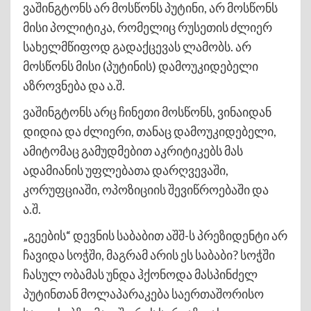
ვაშინგტონს არ მოსწონს პუტინი, არ მოსწონს
მისი პოლიტიკა, რომელიც რუსეთის ძლიერ
სახელმწიფოდ გადაქცევას ლამობს. არ
მოსწონს მისი (პუტინის) დამოუკიდებელი
აზროვნება და ა.შ.
ვაშინგტონს არც ჩინეთი მოსწონს, ვინაიდან
დიდია და ძლიერი, თანაც დამოუკიდებელი,
ამიტომაც გამუდმებით აკრიტიკებს მას
ადამიანის უფლებათა დარღვევაში,
კორუფციაში, ოპოზიციის შევიწროებაში და
ა.შ.
„გეების“ დევნის საბაბით აშშ-ს პრეზიდენტი არ
ჩავიდა სოჭში, მაგრამ არის ეს საბაბი? სოჭში
ჩასულ ობამას უნდა ჰქონოდა მასპინძელ
პუტინთან მოლაპარაკება საერთაშორისო