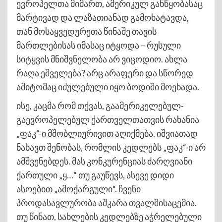
ევროპელთა მიმართ, ამერიკულ განწყობასაც
მარტივად და ლაზათიანად გამოხატავდა,
თან მოსაყვედურეთა წინაშე თავის
მართლებისას იმასაც იტყოდა – რუსული
სიტყვის მნიშვნელობა არ ვიცოდიო. ახლა
რაღა ეშველება? არც არაფერი და სწორედ
ამიტომაც იძულებული იყო ბოდიში მოეხადა.
ისე, კაცმა რომ თქვას, გაამერიკელებულ-
გაევროპელებულ ქართველთათვის რახანია
„ფაკ“-ი მშობლიურივით აღიქმება. იშვიათად
ნახავთ შენობას, რომლის კედლებს „ფაკ“-ი არ
ამშვენებდეს. მას კონკურენციას ძარღვიანი
ქართული „ყ…“ თუ გაუწევს, ასევე დიდი
ასოებით „ამოქარგული“. ჩვენი
პროდასავლურობა აშკარა თვალშისაცემია.
თუ წინათ, სახლების კედლებზე აჭრელებული