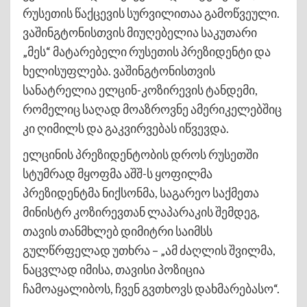
რუსეთის წაქცევის სურვილითაა გამოწვეული.
ვაშინგტონისთვის მიუღებელია საკუთარი
„მეს“ მატარებელი რუსეთის პრეზიდენტი და
ხელისუფლება. ვაშინგტონისთვის
სანატრელია ელცინ-კოზირევის ტანდემი,
რომელიც საღად მოაზროვნე ამერიკელებშიც
კი ღიმილს და გაკვირვებას იწვევდა.
ელცინის პრეზიდენტობის დროს რუსეთში
სტუმრად მყოფმა აშშ-ს ყოფილმა
პრეზიდენტმა ნიქსონმა, საგარეო საქმეთა
მინისტრ კოზირევთან ლაპარაკის შემდეგ,
თავის თანმხლებ დიმიტრი საიმსს
გულწრფელად უთხრა – „ამ ძაღლის შვილმა,
ნაცვლად იმისა, თავისი პოზიცია
ჩამოაყალიბოს, ჩვენ გვთხოვს დახმარებასო“.