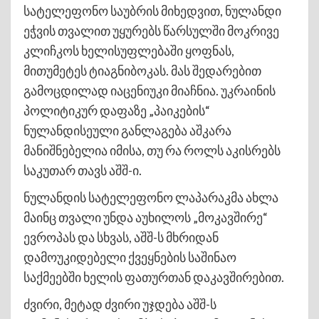
სატელეფონო საუბრის მიხედვით, ნულანდი
ეჭვის თვალით უყურებს წარსულში მოკრივე
კლიჩკოს ხელისუფლებაში ყოფნას,
მითუმეტეს ტიაგნიბოკას. მას შედარებით
გამოცდილად იაცენიუკი მიაჩნია. უკრაინის
პოლიტიკურ დაფაზე „პაიკების“
ნულანდისეული განლაგება აშკარა
მანიშნებელია იმისა, თუ რა როლს აკისრებს
საკუთარ თავს აშშ-ი.
ნულანდის სატელეფონო ლაპარაკმა ახლა
მაინც თვალი უნდა აუხილოს „მოკავშირე“
ევროპას და სხვას, აშშ-ს მხრიდან
დამოუკიდებელი ქვეყნების საშინაო
საქმეებში ხელის ფათურთან დაკავშირებით.
ძვირი, მეტად ძვირი უჯდება აშშ-ს