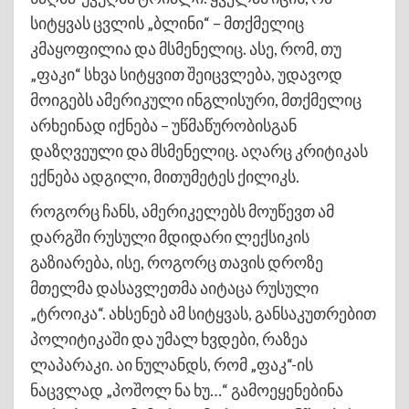
სიტყვას ცვლის „ბლინი“ – მთქმელიც
კმაყოფილია და მსმენელიც. ასე, რომ, თუ
„ფაკი“ სხვა სიტყვით შეიცვლება, უდავოდ
მოიგებს ამერიკული ინგლისური, მთქმელიც
არხეინად იქნება – უწმაწურობისგან
დაზღვეული და მსმენელიც. აღარც კრიტიკას
ექნება ადგილი, მითუმეტეს ქილიკს.
როგორც ჩანს, ამერიკელებს მოუწევთ ამ
დარგში რუსული მდიდარი ლექსიკის
გაზიარება, ისე, როგორც თავის დროზე
მთელმა დასავლეთმა აიტაცა რუსული
„ტროიკა“. ახსენებ ამ სიტყვას, განსაკუთრებით
პოლიტიკაში და უმალ ხვდები, რაზეა
ლაპარაკი. აი ნულანდს, რომ „ფაკ“-ის
ნაცვლად „პოშოლ ნა ხუ…“ გამოეყენებინა