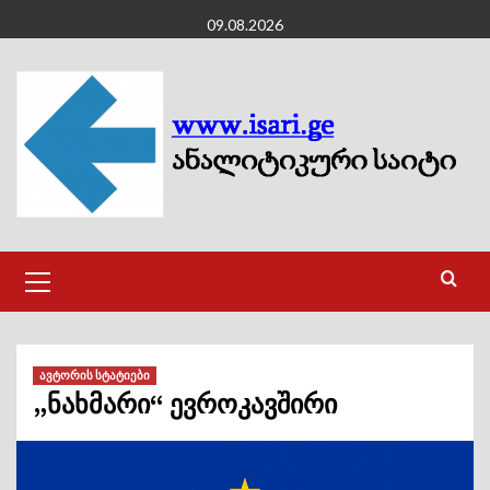
Skip
09.08.2026
to
content
Primary
Menu
ავტორის სტატიები
„ნახმარი“ ევროკავშირი