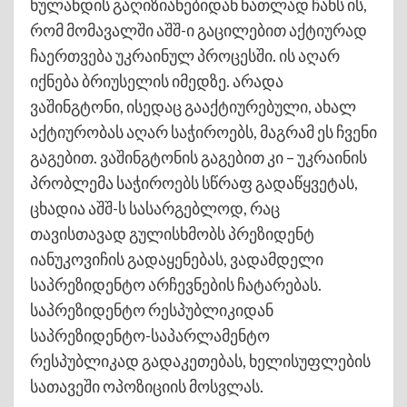
ნულანდის გაღიზიანებიდან ნათლად ჩანს ის,
რომ მომავალში აშშ-ი გაცილებით აქტიურად
ჩაერთვება უკრაინულ პროცესში. ის აღარ
იქნება ბრიუსელის იმედზე. არადა
ვაშინგტონი, ისედაც გააქტიურებული, ახალ
აქტიურობას აღარ საჭიროებს, მაგრამ ეს ჩვენი
გაგებით. ვაშინგტონის გაგებით კი – უკრაინის
პრობლემა საჭიროებს სწრაფ გადაწყვეტას,
ცხადია აშშ-ს სასარგებლოდ, რაც
თავისთავად გულისხმობს პრეზიდენტ
იანუკოვიჩის გადაყენებას, ვადამდელი
საპრეზიდენტო არჩევნების ჩატარებას.
საპრეზიდენტო რესპუბლიკიდან
საპრეზიდენტო-საპარლამენტო
რესპუბლიკად გადაკეთებას, ხელისუფლების
სათავეში ოპოზიციის მოსვლას.