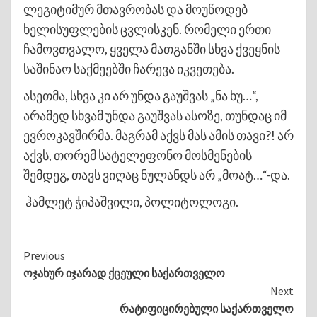
ლეგიტიმურ მთავრობას და მოუწოდებ
ხელისუფლების ცვლისკენ. რომელი ერთი
ჩამოვთვალო, ყველა მათგანში სხვა ქვეყნის
საშინაო საქმეებში ჩარევა იკვეთება.
ასეთმა, სხვა კი არ უნდა გაუშვას „ნა ხუ…“,
არამედ სხვამ უნდა გაუშვას ასოზე, თუნდაც იმ
ევროკავშირმა. მაგრამ აქვს მას ამის თავი?! არ
აქვს, თორემ სატელეფონო მოსმენების
შემდეგ, თავს ვიღაც ნულანდს არ „მოატ…“-და.
ჰამლეტ ჭიპაშვილი, პოლიტოლოგი.
Continue
Previous
ოჯახურ იჯარად ქცეული საქართველო
Reading
Next
რატიფიცირებული საქართველო