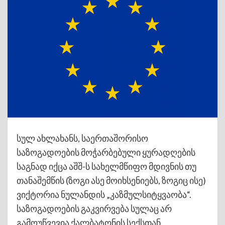
სულ ახლახანს, საერთაშორისო
საზოგადოების მოჭარბებული ყურადღების
საგნად იქცა აშშ-ს სახელმწიფო მდივნის თუ
თანაშემწის (ზოგი ასე მოიხსენიებს, ზოგიც ისე)
ვიქტორია ნულანდის „კაზმულსიტყვაობა“.
საზოგადოების გაკვირვება სულაც არ
გამოუწვევია ქალბატონის სექსთან