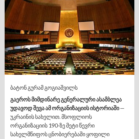
ბატონ გურამ გოგიაშვილს
გაეროს მიმდინარე გენერალური ასამბლეა
უდავოდ შევა ამ ორგანიზაციის ისტორიაში
—
უკრაინის სახელით. მსოფლიოს
ორგანიზაციის 190-ზე მეტი წევრი
სახელმწიფოს ცნობიერებაში ყოფილი