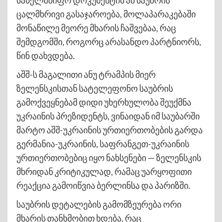
ცალმხრივი გასაჯაროება, მოლაპარაკებაში
მონაწილე მეორე მხარის ჩაშვებაა, რაც
შემდგომში, როგორც არასანდო პარტნიორს,
წინ დახვდება.
აშშ-ს მაგალითი ანუ ტრამპის მიერ
ზელენსკისთან სატელეფონო საუბრის
გამოქვეყნებამ დიდი უხერხულობა შეუქმნა
უკრაინის პრეზიდენტს, ვინაიდან იმ საუბარში
მარტო აშშ-უკრაინის ურთიერთობების გარდა
გერმანია-უკრაინის, საფრანგეთ-უკრაინის
ურთიერთობებიც იყო ნახსენები — ზელენსკის
მხრიდან კრიტიკულად, რამაც უარყოფითი
რეაქცია გამოიწვია ბერლინსა და პარიზში.
საუბრის დეტალების გამომზეურება ორი
მხარის თანხმობით ხდება, რაც