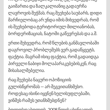
გაიმართა და ზალკალიანიც გადაურჩა
ლავროვის შეჭმას. რაც შეეხება საუბარს, დიდი
მარჩიელობაც არ უნდა იმის მიხვედრას, რომ
ის შეეხებოდა ტერიტორიულ მთლიანობას,
ბორდერიზაციას, ნატოში გაწევრებას და ა.შ.
ერთი შეხვედრა, რომ წლების განმავლობაში
დაგროვილ პრობლემებს ვერ გადაწყვეტს,
ფაქტია. მაგრამ ისიც ფაქტია, რომ გადაიდგა
პირველი ნაბიჯი მოლაპარაკებებისკენ, რაც
მისასალმებელია.
რაც შეეხება ნაცური ოპოზიციის
გულისწყრომას — არ შეგვითანხმესო.
როდესაც ისინი იყვნენ ხელისუფლებაში,
ვინმეს რამეს უთანხმებდნენ?
ბოლოსდაბოლოს, 2008 წლის ცხინვალის