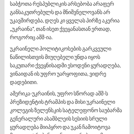
საბჭოთა რესპუბლიკის არსებობა არაფერ
განსაკუთრებულს და მნიშვნელოვანს არ
უკავშირდება, დღეს კი ყველას პირზე აკერია
„უკრაინა“, თან ისეთ ქვეყანასთან ერთად,
როგორიც აშშ-ია.
უკრაინელი პოლიტიკოსების გარკვეული
ნაწილისთვის მიუღებელი უნდა იყოს
საკუთარი ქვეყნისადმი ესოდენი ყურადღება,
ვინაიდან ის უფრო უარყოფითა, ვიდრე
დადებითი.
ამერიკა-უკრაინის, უფრო სწორად აშშ-ს
პრეზიდენტის ტრამპის და მისი უკრაინელი
კოლეგის ზელენსკის სატელეფონო საუბარმა
გენერალური ასამბლეის სესიის სრული
ყურადღება მიიპყრო და უკან ჩამოიტოვა