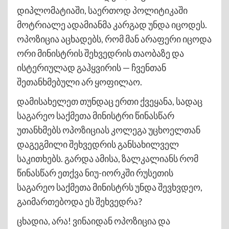
დიპლომატიაში, საერთოდ პოლიტიკაში
მოტრიალე ადამიანმა კარგად უნდა იცოდეს.
ოპოზიცია აცხადებს, რომ მან არაფერი იცოდა
ორი მინისტრის შეხვედრის თაობაზე და
ისტერიულად გაჰყვირის — ჩვენთან
შეთანხმებული არ ყოფილაო.
დამისახელეთ თუნდაც ერთი ქვეყანა, სადაც
საგარეო საქმეთა მინისტრი წინასწარ
უთანხმებს ოპოზიციას კოლეგა უცხოელთან
დაგეგმილი შეხვედრის განსახილველ
საკითხებს. გარდა ამისა, ზალკალიანს რომ
წინასწარ ეთქვა ნიუ-იორკში რუსეთის
საგარეო საქმეთა მინისტრს უნდა შევხვდეო,
გაიმართებოდა ეს შეხვედრა?
ცხადია, არა! ვინაიდან ოპოზიცია და