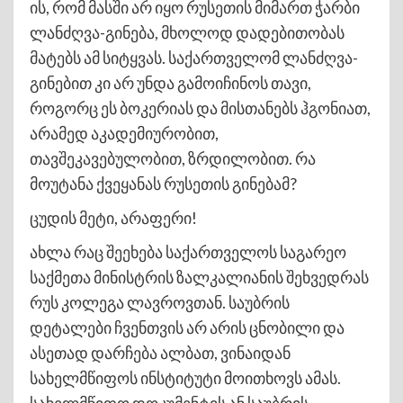
ის, რომ მასში არ იყო რუსეთის მიმართ ჭარბი
ლანძღვა-გინება, მხოლოდ დადებითობას
მატებს ამ სიტყვას. საქართველომ ლანძღვა-
გინებით კი არ უნდა გამოიჩინოს თავი,
როგორც ეს ბოკერიას და მისთანებს ჰგონიათ,
არამედ აკადემიურობით,
თავშეკავებულობით, ზრდილობით. რა
მოუტანა ქვეყანას რუსეთის გინებამ?
ცუდის მეტი, არაფერი!
ახლა რაც შეეხება საქართველოს საგარეო
საქმეთა მინისტრის ზალკალიანის შეხვედრას
რუს კოლეგა ლავროვთან. საუბრის
დეტალები ჩვენთვის არ არის ცნობილი და
ასეთად დარჩება ალბათ, ვინაიდან
სახელმწიფოს ინსტიტუტი მოითხოვს ამას.
სახელმწიფო დოკუმენტის ან საუბრის