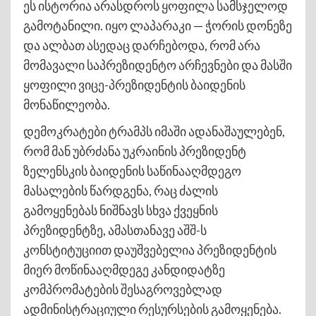
ეს ისტორია არასდროს ყოფილა სამსჯელოდ
გამოტანილი. იყო ლაპარაკი — ჭორის დონეზე
და ალბათ ასედაც დარჩებოდა, რომ არა
მომავალი საპრეზიდენტო არჩევნები და მასში
ყოფილი ვიცე-პრეზიდენტის ბაიდენის
მონაწილეობა.
დემოკრატები ტრამპს იმაში ადანაშაულებენ,
რომ მან უბრძანა უკრაინის პრეზიდენტ
ზელენსკის ბაიდენის საწინააღმდეგო
მასალების წარდგენა, რაც ძალის
გამოყენებას ნიშნავს სხვა ქვეყნის
პრეზიდენტზე, ამასთანავე აშშ-ს
კონსტიტუციით დაუშვებელია პრეზიდენტის
მიერ მოწინააღმდეგე კანდიდატზე
კომპრომატების შესაგროვებლად
ადმინისტრაციული რესურსების გამოყენება.