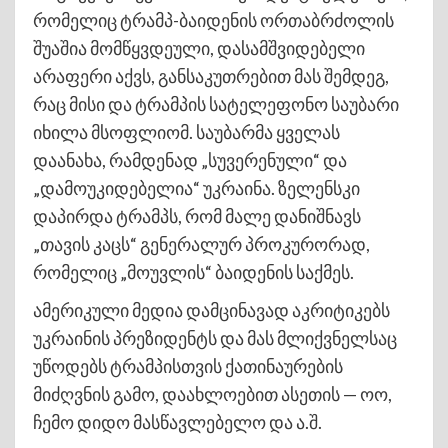
რომელიც ტრამპ-ბაიდენის ორთაბრძოლის
შუაშია მომწყვდეული, დასამშვიდებელი
არაფერი აქვს, განსაკუთრებით მას შემდეგ,
რაც მისი და ტრამპის სატელეფონო საუბარი
იხილა მსოფლიომ. საუბარმა ყველას
დაანახა, რამდენად „სუვერენული“ და
„დამოუკიდებელია“ უკრაინა. ზელენსკი
დაპირდა ტრამპს, რომ მალე დანიშნავს
„თავის კაცს“ გენერალურ პროკურორად,
რომელიც „მოუვლის“ ბაიდენის საქმეს.
ამერიკული მედია დამცინავად აკრიტიკებს
უკრაინის პრეზიდენტს და მას მლიქვნელსაც
უწოდებს ტრამპისთვის ქათინაურების
მიძღვნის გამო, დაახლოებით ასეთის — ოო,
ჩემო დიდო მასწავლებელო და ა.შ.