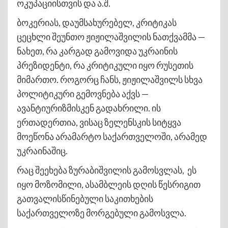
ოკუპაციისთვის და ა.შ.
ბოკერიას, დაუმსახურებელ, კრიტიკას
ცეცხლი შეუნთო ჟიჟილაშვილის ნათქვამმა —
ნახეთ, რა კარგად გამოვიდა უკრაინის
პრეზიდენტი, რა კრიტიკული იყო რუსეთის
მიმართო. როგორც ჩანს, ჟიჟილაშვილს სხვა
პოლიტიკური გემოვნება აქვს —
ავანტიურიზმისკენ გადახრილი. ის
ერთადერთია, ვისაც ზელენსკის სიტყვა
მოეწონა არამარტო საქართველოში, არამედ
უკრაინაშიც.
რაც შეეხება ზურაბიშვილის გამოსვლას, ეს
იყო მოზომილი, ასამბლეის დღის წესრიგით
გათვალისწინებული საკითხების
საქართველოზე მორგებული გამოსვლა.