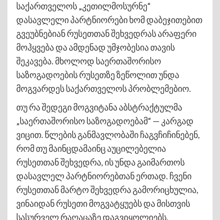
საქართველოს „კეთილმოსურნე“
დასავლელი პარტნიორები ხომ დაბეჯითებით
გვეუბნებიან რუსეთთან შეხვედრას არაფერი
მოჰყვება და ამდენად უმჯობესია თავის
შეკავება. მხოლოდ საერთაშორისო
საზოგადოების რუსეთზე ზეწოლით უნდა
მოგვარდეს საქართველოს პრობლემებიო.
თუ რა შედეგი მოგვიტანა აბსტრაქტულმა
„საერთაშორისო საზოგადოებამ“ — კარგად
ვიცით. წლების განმავლობაში ჩაგვჩიჩინებენ,
რომ თუ მაინცდამაინც აუცილებელია
რუსეთთან შეხვედრა, ის უნდა გაიმართოს
დასავლელ პარტნიორებთან ერთად. ჩვენი
რუსეთთან მარტო შეხვედრა გამორიცხულია,
ვინაიდან რუსეთი მოგვატყუებს და მისთვის
სასურველ რაღაცაზე დაგვიყოლიებს.