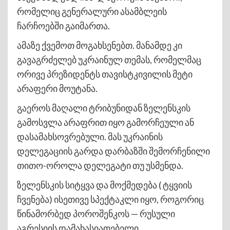
რომელიც გენერალური ასამბლეის
ჩარჩოებში გაიმართა.
ამაზე ქვემოთ მოგახსენებთ. მანამდე კი
გავაგრძელებ უკრაინულ თემას, რომელმაც
ორივე პრეზიდენტს თავისტკივილის მეტი
არაფერი მოუტანა.
გაეროს მაღალი ტრიბუნიდან ზელენსკის
გამოსვლა არაფრით იყო გამორჩეული ან
დასამახსოვრებული. მას უკრაინის
დელეგაციის გარდა დარბაზში შემორჩენილი
თითო-ოროლა დელეგატი თუ უსმენდა.
ზელენსკის სიტყვა და მოქმედება ( ტყვიის
ჩვენება) ისეთივე სპექტაკლი იყო, როგორიც
წინამორბედ პოროშენკოს — რუსული
აგრესიის დამახასიათებელი