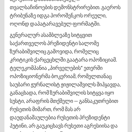
თვალსაჩინოების დემონსტრირებით. გაეროს
ტრიბუნაზე იდგა პოროშენკოს ორეული,
ოღონდ დაპატარავებულ ფორმატში.
გენერალურ ასამბლეაზე სიტყვით
საქართველოს პრეზიდენტი სალომე
ზურაბიშვილიც გამოვიდა, რომელიც
კრიტიკის ქარცეცხლში გაატარა ოპოზიციამ.
ტელეკომპანია „პირველების“ ეთერში
ოპოზიციონერმა ბოკერიამ, რომელთანაც
საუბარი ჟურნალისტ ჟიჟილაშვილს მიჰყავდა,
განაცხადა, რომ ზურაბიშვილის სიტყვა იყო
სუსტი, არაფრის მთქმელი — განსაკუთრებით
რუსეთის მიმართ, რომ მას არ
დაუდანაშაულებია რუსეთის პრეზიდენტი
პუტინი, არ გაუკიცხავს რუსეთი აგრესიისა და