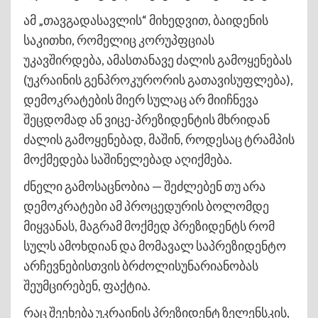
ამ „თავგადასავლის“ მიხედვით, ბაიდენის
საკითხი, რომელიც კორუპფციას
უკავშირდება, ამასთანავე ძალის გამოყენებას
(უკრაინის გენპროკურორის გათავისუფლება),
დემოკრატების მიერ სულაც არ მიიჩნევა
შეცდომად ან ვიცე-პრეზიდენტის მხრიდან
ძალის გამოყენებად, მაშინ, როდესაც ტრამპის
მოქმედება საშინელებად აღიქმება.
ძნელი გამოსაცნობია — შეძლებენ თუ არა
დემოკრატები ამ პროცედურის ბოლომდე
მიყვანას, მაგრამ მოქმედ პრეზიდენტს რომ
სულს ამოხდიან და მომავალ საპრეზიდენტო
არჩევნებისთვის ბრძოლისუნარიანობას
შეუმცირებენ, ფაქტია.
რაც შეეხება უკრაინის პრეზიდენტ ზელენსკის,