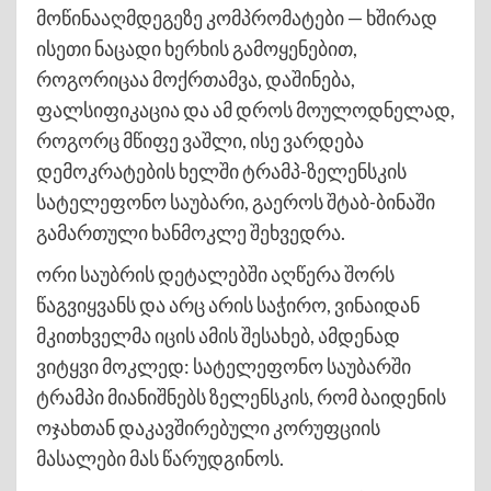
მოწინააღმდეგეზე კომპრომატები — ხშირად
ისეთი ნაცადი ხერხის გამოყენებით,
როგორიცაა მოქრთამვა, დაშინება,
ფალსიფიკაცია და ამ დროს მოულოდნელად,
როგორც მწიფე ვაშლი, ისე ვარდება
დემოკრატების ხელში ტრამპ-ზელენსკის
სატელეფონო საუბარი, გაეროს შტაბ-ბინაში
გამართული ხანმოკლე შეხვედრა.
ორი საუბრის დეტალებში აღწერა შორს
წაგვიყვანს და არც არის საჭირო, ვინაიდან
მკითხველმა იცის ამის შესახებ, ამდენად
ვიტყვი მოკლედ: სატელეფონო საუბარში
ტრამპი მიანიშნებს ზელენსკის, რომ ბაიდენის
ოჯახთან დაკავშირებული კორუფციის
მასალები მას წარუდგინოს.