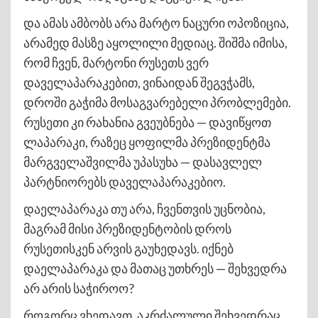
და ამას ამბობს არა მარტო ნაცური ოპოზიცია,
არამედ მასზე აყოლილი მედიაც. შიშმა იმისა,
რომ ჩვენ, მარტონი რუსეთს ვერ
დაველაპარაკებით, ვინაიდან შეგვჭამს,
დროში გაჭიმა მოსაგვარებელი პრობლემები.
რუსეთი კი რახანია გვეუბნება — დავიწყოთ
ლაპარაკი, რაზეც ყოფილმა პრეზიდენტმა
მარგველაშვილმა უპასუხა — დასავლელ
პარტნიორებს დაველაპარაკებიო.
დაელაპარაკა თუ არა, ჩვენთვის უცნობია,
მაგრამ მისი პრეზიდენტობის დროს
რუსეთისკენ არვის გაუხედავს. იქნებ
დაელაპარაკა და მათაც უთხრეს — შეხვედრა
არ არის საჭიროო?
როგორც ვხედავთ, აკრძალული შეხვედრაც