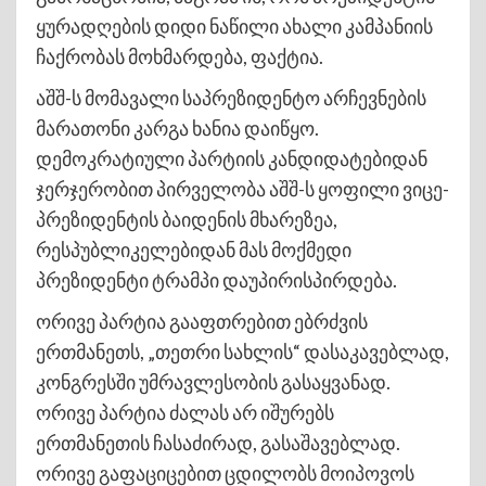
ყურადღების დიდი ნაწილი ახალი კამპანიის
ჩაქრობას მოხმარდება, ფაქტია.
აშშ-ს მომავალი საპრეზიდენტო არჩევნების
მარათონი კარგა ხანია დაიწყო.
დემოკრატიული პარტიის კანდიდატებიდან
ჯერჯერობით პირველობა აშშ-ს ყოფილი ვიცე-
პრეზიდენტის ბაიდენის მხარეზეა,
რესპუბლიკელებიდან მას მოქმედი
პრეზიდენტი ტრამპი დაუპირისპირდება.
ორივე პარტია გააფთრებით ებრძვის
ერთმანეთს, „თეთრი სახლის“ დასაკავებლად,
კონგრესში უმრავლესობის გასაყვანად.
ორივე პარტია ძალას არ იშურებს
ერთმანეთის ჩასაძირად, გასაშავებლად.
ორივე გაფაციცებით ცდილობს მოიპოვოს