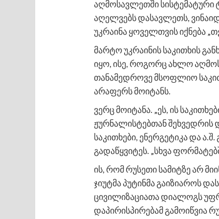
აღმოსავლეთში სისტემატური ტ
აღელვებს დასავლეთს, ვინაიდ
უკრაინა ყოველთვის იქნება „თე
მარტო უკრაინის საკითხის გა
იყო, ისე, როგორც ახლო აღმო
თანამედროვე მსოფლიო საკითხ
არაფერს მოიტანს.
ვერც მოიტანა. „ეს, ის საკით
ჟურნალისტებთან შეხვედრის დ
საკითხები, ენერგეტიკა და ა.შ
გადაწყვიტეს. „სხვა ფორმატებ
ის, რომ რუსეთი სამიტზე არ მი
ჯიუტმა პუტინმა გაიზიაროს და
ცივილიზაციათა დიალოგს უფრო
დაპირისპირებამ გამოიწვია 