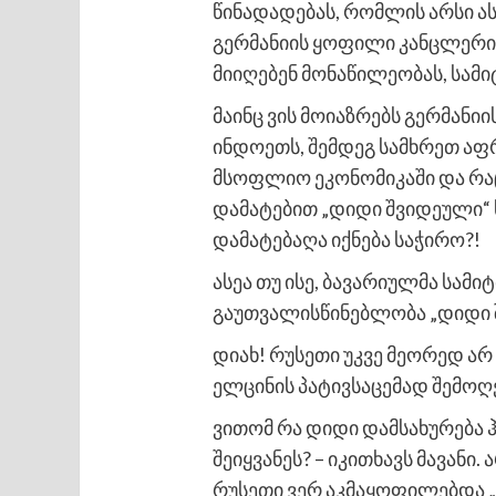
წინადადებას, რომლის არსი ას
გერმანიის ყოფილი კანცლერი შმ
მიიღებენ მონაწილეობას, სამიტ
მაინც ვის მოიაზრებს გერმანი
ინდოეთს, შემდეგ სამხრეთ აფრ
მსოფლიო ეკონომიკაში და რაც
დამატებით „დიდი შვიდეული“
დამატებაღა იქნება საჭირო?!
ასეა თუ ისე, ბავარიულმა სამ
გაუთვალისწინებლობა „დიდი შ
დიახ! რუსეთი უკვე მეორედ არ
ელცინის პატივსაცემად შემოღ
ვითომ რა დიდი დამსახურება 
შეიყვანეს? – იკითხავს მავან
რუსეთი ვერ აკმაყოფილებდა „დ