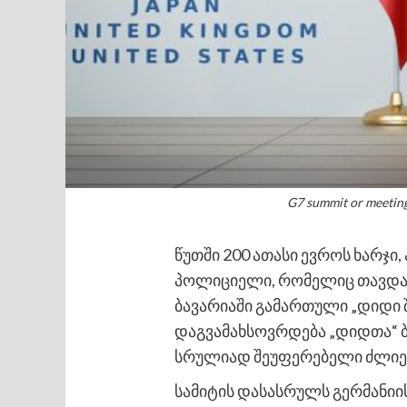
G7 summit or meeting 
წუთში 200 ათასი ევროს ხარჯი,
პოლიციელი, რომელიც თავდა
ბავარიაში გამართული „დიდი 
დაგვამახსოვრდება „დიდთა“ ბო
სრულიად შეუფერებელი ძლიერ
სამიტის დასასრულს გერმანიის