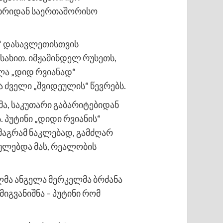
 მხრიდან საერთაშორისო
ჯი“ დასავლეთისთვის
ახით. იმჟამინდელ რუსეთს,
ლა „დიდ რვიანად“
 ძველი „შვიდეულის“ წევრებს.
მა, საკუთარი გაბარიტებიდან
 პუტინი „დიდი რვიანის“
მაგრამ ნაკლებად, გამძღარ
ძულებდა მას, რეალობის
ლმა ანგელა მერკელმა ბრძანა
მიგვანიშნა – პუტინი რომ