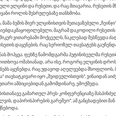
ული ელცინი და რუსეთი, და რაც მთავარია, რუსეთის
ოვანი როლის შესრულებაზე თანხმობა.
, მამა ბუშის მიერ ელცინისთვის შეთავაზებული „ჩეინ
ციებდაკმაყოფილებული, მაგრამ დაკოდილი რუსეთის ს
მიკურ ვითარებაში მოქცეულს, ნაკლებად შესწევდა ძა
სეთის დაყენების, რაც სერიოზულ თავსატეხს გაუჩენდა
ნას მოჰყვა. ფეხზე წამომდგარმა პუტინისეულმა რუსეთ
ითხოვა ომახიანად, არა ისე, როგორც ელცინის დროს.
ებებს აყენებდა, რაც უდავოდ აღელვებდა მსოფლიოს, 
ბა“ თავსატკივარი იყო „შვიდეულისთვის“, ვინაიდან აი
უთარი ამბიციებიდან გამომდინარე, ემოქმედა.
ისთანავე გამართულ პრეს-კონფერენციაზე მასპინძე
ლვის, დაპირისპირების გარეშეო“. ამ განცხადებით მან 
ქნებოდა.