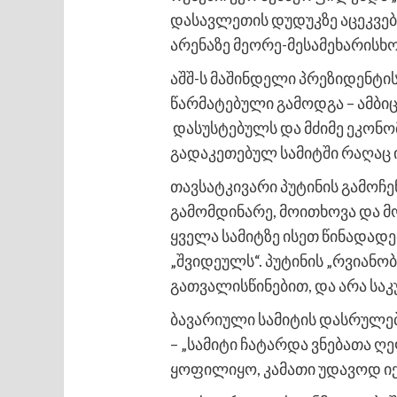
დასავლეთის დუდუკზე აცეკვებ
არენაზე მეორე-მესამეხარისხ
აშშ-ს მაშინდელი პრეზიდენტის
წარმატებული გამოდგა – ამბი
დასუსტებულს და მძიმე ეკონო
გადაკეთებულ სამიტში რაღაც ი
თავსატკივარი პუტინის გამოჩე
გამომდინარე, მოითხოვა და მო
ყველა სამიტზე ისეთ წინადად
„შვიდეულს“. პუტინის „რვიანო
გათვალისწინებით, და არა საკ
ბავარიული სამიტის დასრულებ
– „სამიტი ჩატარდა ვნებათა ღე
ყოფილიყო, კამათი უდავოდ ი