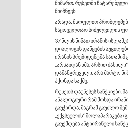
მიმართ. რუსეთში ჩატარებული
მიიჩნევს.
არადა, მსოფლიო პრობლემები
საყოველთაო სიძულვილის ფო
37 წლის წინათ ირანის ისლამ
დიალოგის დაწყების აუცილებლ
ირანის პრეზიდენტმა ხათამიმ
„არსაიდან ხმა, არსით ძახილი“
დამანგრეველი, არა მარტო ნიშ
ჰქონდა საქმე.
რუსეთს დაუწესეს სანქციები, 
ანალოგიური რამ მოხდა ირანი
გაუჭირდა, მაგრამ გაუძლო შე
„ექვსეულის“ მოლაპარაკება (გ
გაუქმდება ანტიირანული სანქც