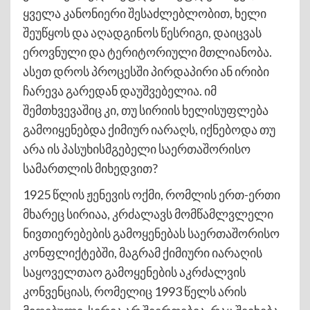
ყველა კანონიერი შესაძლებლობით, ხელი
შეუწყოს და აღადგინოს წესრიგი, დაიცვას
ეროვნული და ტერიტორიული მთლიანობა.
ასეთ დროს პროცესში პირდაპირი ან ირიბი
ჩარევა გარედან დაუშვებელია. იმ
შემთხვევაშიც კი, თუ სირიის ხელისუფლება
გამოიყენებდა ქიმიურ იარაღს, იქნებოდა თუ
არა ის პასუხისმგებელი საერთაშორისო
სამართლის მიხედვით?
1925 წლის ჟენევის ოქმი, რომლის ერთ-ერთი
მხარეც სირიაა, კრძალავს მომწამლვლელი
ნივთიერებების გამოყენებას საერთაშორისო
კონფლიქტებში, მაგრამ ქიმიური იარაღის
საყოველთაო გამოყენების აკრძალვის
კონვენციას, რომელიც 1993 წელს არის