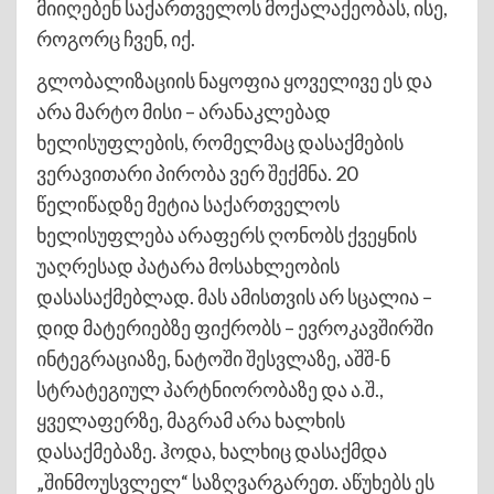
მიიღებენ საქართველოს მოქალაქეობას, ისე,
როგორც ჩვენ, იქ.
გლობალიზაციის ნაყოფია ყოველივე ეს და
არა მარტო მისი – არანაკლებად
ხელისუფლების, რომელმაც დასაქმების
ვერავითარი პირობა ვერ შექმნა. 20
წელიწადზე მეტია საქართველოს
ხელისუფლება არაფერს ღონობს ქვეყნის
უაღრესად პატარა მოსახლეობის
დასასაქმებლად. მას ამისთვის არ სცალია –
დიდ მატერიებზე ფიქრობს – ევროკავშირში
ინტეგრაციაზე, ნატოში შესვლაზე, აშშ-ნ
სტრატეგიულ პარტნიორობაზე და ა.შ.,
ყველაფერზე, მაგრამ არა ხალხის
დასაქმებაზე. ჰოდა, ხალხიც დასაქმდა
„შინმოუსვლელ“ საზღვარგარეთ. აწუხებს ეს