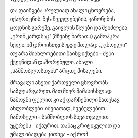
და დაიწყება სრულიად ახალი ცხოვრება,
იქაური ენის, წეს-ჩვეულებების, კანონების
ცოდნის გარეშე. გაივლის წლები და შეიძლება
„გრინ კარდსაც“ (მწვანე ბარათს) გამოჰკრა
ხელი, იმ დროისთვის უკვე მთლად „უცხოელი“
თუ არა მიახლოებითი მაინც იქნები – შენი
ქვეყნიდან დაშორებული, ახალი
„სამშობლოსთვის“ არცთუ მისაღები.
მრავალი ასეთი ქართველი ცხოვრობს
საზღვარგარეთ. მათ მიერ მამასისხლად
ნაშოვნი ფულით კი აქ დარჩენილი ნათესავ-
ახლობლები. იშვიათად, შვებულებით
ჩამოსული – სამშობლოს სხვა თვალით
უყურებს – იქაურით, თანაც კრიტიკულით და
უმალ იბადება კითხვა – აქ რომ