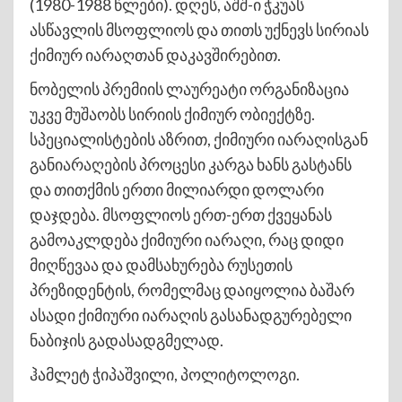
(1980-1988 წლები). დღეს, აშშ-ი ჭკუას
ასწავლის მსოფლიოს და თითს უქნევს სირიას
ქიმიურ იარაღთან დაკავშირებით.
ნობელის პრემიის ლაურეატი ორგანიზაცია
უკვე მუშაობს სირიის ქიმიურ ობიექტზე.
სპეციალისტების აზრით, ქიმიური იარაღისგან
განიარაღების პროცესი კარგა ხანს გასტანს
და თითქმის ერთი მილიარდი დოლარი
დაჯდება. მსოფლიოს ერთ-ერთ ქვეყანას
გამოაკლდება ქიმიური იარაღი, რაც დიდი
მიღწევაა და დამსახურება რუსეთის
პრეზიდენტის, რომელმაც დაიყოლია ბაშარ
ასადი ქიმიური იარაღის გასანადგურებელი
ნაბიჯის გადასადგმელად.
ჰამლეტ ჭიპაშვილი, პოლიტოლოგი.