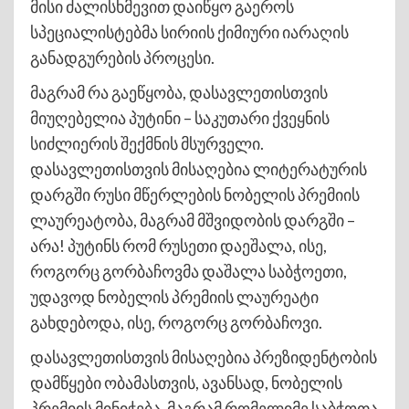
მისი ძალისხმევით დაიწყო გაეროს
სპეციალისტებმა სირიის ქიმიური იარაღის
განადგურების პროცესი.
მაგრამ რა გაეწყობა, დასავლეთისთვის
მიუღებელია პუტინი – საკუთარი ქვეყნის
სიძლიერის შექმნის მსურველი.
დასავლეთისთვის მისაღებია ლიტერატურის
დარგში რუსი მწერლების ნობელის პრემიის
ლაურეატობა, მაგრამ მშვიდობის დარგში –
არა! პუტინს რომ რუსეთი დაეშალა, ისე,
როგორც გორბაჩოვმა დაშალა საბჭოეთი,
უდავოდ ნობელის პრემიის ლაურეატი
გახდებოდა, ისე, როგორც გორბაჩოვი.
დასავლეთისთვის მისაღებია პრეზიდენტობის
დამწყები ობამასთვის, ავანსად, ნობელის
პრემიის მინიჭება, მაგრამ რომელიმე საბჭოთა