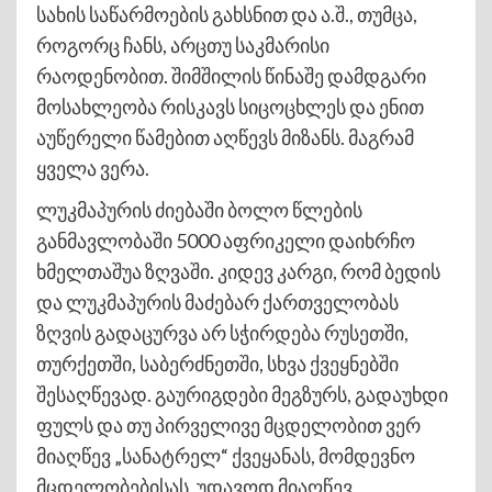
სახის საწარმოების გახსნით და ა.შ., თუმცა,
როგორც ჩანს, არცთუ საკმარისი
რაოდენობით. შიმშილის წინაშე დამდგარი
მოსახლეობა რისკავს სიცოცხლეს და ენით
აუწერელი წამებით აღწევს მიზანს. მაგრამ
ყველა ვერა.
ლუკმაპურის ძიებაში ბოლო წლების
განმავლობაში 5000 აფრიკელი დაიხრჩო
ხმელთაშუა ზღვაში. კიდევ კარგი, რომ ბედის
და ლუკმაპურის მაძებარ ქართველობას
ზღვის გადაცურვა არ სჭირდება რუსეთში,
თურქეთში, საბერძნეთში, სხვა ქვეყნებში
შესაღწევად. გაურიგდები მეგზურს, გადაუხდი
ფულს და თუ პირველივე მცდელობით ვერ
მიაღწევ „სანატრელ“ ქვეყანას, მომდევნო
მცდელობებისას, უდავოდ მიაღწევ.