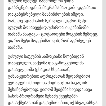
ფულის შემდეგ, სამშობლოს უნდა
დაბრუნებოდნენ, მაგრამ ამაო გამოდგა მათი
და გაბეზრებული მასპინძლების იმედი,
რამეთუ ადამიანის სურვილი, უფრო მეტი
ფულის მოსახვეჭად, უძიროა. ის კაზინოში
თამაშს წააგავს – ცოტაოდენი მოგების შემდეგ,
უფრო მეტი მოგებისათვის, რომ აგრძელებ
თამაშს.
გასული საუკუნის სამოციანი წლებიდან
დაწყებული, ნაქებმა და გამოკვებილმა
დასავლეთმა (ცხადია სხვასთან,
განსაკუთრებით აფრიკასთან შედარებით)
ვერაფერი მოიგონა მიგრანტთა ნაკადის
შესაჩერებლად. ვითომ შეიქმნა სხვადასხვა
სახის პროგრამები მესამე ქვეყნებში
დასაქმებასთან დაკავშირებით, იქ სხვადასხვა