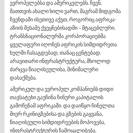
ევროპელებსა და ამერიკელებს. ჩვენ,
მათთვის ახალი ხილი ვართ, მაგრამ მიდგომა
ჩვენდამი ისეთივე აქვთ, როგორიც აფრიკა-
აზიის მესამე ქვეყნებისადმი – მტაცებლური.
ტრანსნაციონალურმა კორპორაციებმა
ყველაფერი იღონეს აფრიკის სიმდიდრეთა
ხელში ჩასაგდებად, თანაც ცენტებად.
არავითარი ინფრასტრუქტურა, მხოლოდ
ძარცვა წიაღისეულისა, მინიმალური
დასაქმება.
ამერიკულ და ევროპულ კომპანიებს დიდი
თავსატეხი გაუჩინა ჩინური კაპიტალის
გამოჩენამ აფრიკაში. და დაიწყო ჩინელთა
მიერ რკინიგზებისა და გზების გაყვანა,
წიაღისეული სიმდიდრეების მოპოვება,
ინფრასტრუქტურის ჩამოყალიბება.