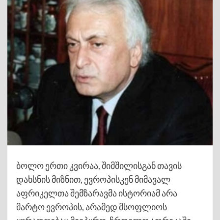
ბოლო ერთი კვირაა, შიმშილისგან თავის
დახსნის მიზნით, ევროპისკენ მიმავალ
აფრიკელთა შემზარავმა ისტორიამ არა
მარტო ევროპის, არამედ მსოფლიოს