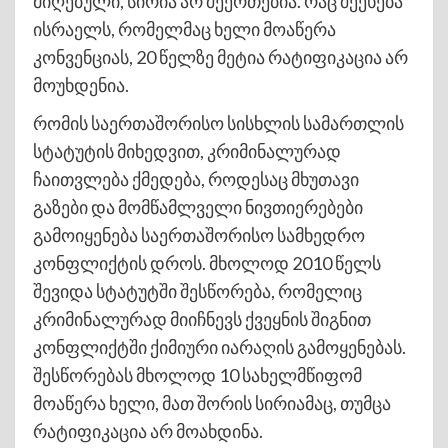
მიღებული, სირია არ შეერთებია. რაც შეეხება
ისრაელს, რომელმაც ხელი მოაწერა
კონვენციას, 20 წელზე მეტია რატიფიკაცია არ
მოუხდენია.
რომის საერთაშორისო სისხლის სამართლის
სტატუტის მიხედვით, კრიმინალურად
ჩაითვლება ქმედება, როდესაც მხუთავი
გაზები და მომწამლველი ნივთიერებები
გამოიყენება საერთაშორისო სამხედრო
კონფლიქტის დროს. მხოლოდ 2010 წელს
შევიდა სტატუტში შესწორება, რომელიც
კრიმინალურად მიიჩნევს ქვეყნის შიგნით
კონფლიქტში ქიმიური იარაღის გამოყენებას.
შესწორებას მხოლოდ 10 სახელმწიფომ
მოაწერა ხელი, მათ შორის სირიამაც, თუმცა
რატიფიკაცია არ მოახდინა.