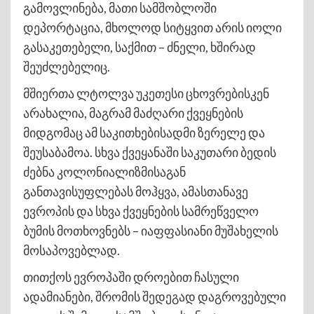
გამოვლინება, მათი სამშობლოში
დეპორტაცია, მხოლოდ სიტყვით არის იოლი
გასაკეთებელი, საქმით – ძნელი, ხშირად
შეუძლებელიც.
მშიერთა ლტოლვა უკეთესი ცხოვრებისკენ
არახალია, მაგრამ მაძღარი ქვეყნების
მიდგომაც ამ საკითხებისადმი ზერელე და
შეუსაბამოა. სხვა ქვეყანაში საკუთარი ბედის
ძებნა კოლონიალიზმისაგან
განთავისუფლებას მოჰყვა, ამასთანავე
ევროპის და სხვა ქვეყნების სამრეწველო
ბუმის მოთხოვნებს – იაფფასიანი მუშახელის
მოსაპოვებლად.
თითქოს ევროპაში დროებით ჩასული
ადამიანები, შრომის შედეგად დაგროვებული