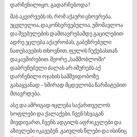
დარჩენილიყო, გადარჩებოდა?
მას აკვირვებს ის, რომ აქაური ცხოვრება,
უცვლელია, დაკონსერვებულია, უმომავლოა
და შვებულების დამთავრებამდე გაცილებით
ადრე ეცლება აქაურობას, გაბეზრებული
ნათესავების თხოვნით, ფულის ჩუქებასთან
დაკავშირებით. მეორე „სამშობლოში“
დაბრუნებული ძალას არ იშურებს აქ
დარჩენილი ოჯახის სამშვიდობოზე
გასაყვანად – ხშირად მცდელობა წარმატებით
მთავრდება.
ასე და ამრიგად იცლება საქართველოს
სოფლები და ქალაქები, ჩვენ სხვაგან
მივდივართ, ჩვენს ადგილს აფრიკელები და
აზიელები იკავებენ. გაივლის წლები და ისინიც