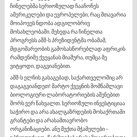
ჩინელებმა სერიოზულად ჩააჩოჩეს
ამერიკელები და ევროპელები, რაც მთავარია
მოიპოვეს ნდობა ადგილობრივ
მოსახლეობაში. შეხედა რა ჩინელთა
პროგრესს აშშ-ს პრეზიდენტმა ობამამ,
მდგომარეობის გამოსასწორებლად აფრიკის
რამდენიმე ქვეყანას მიაშურა, თუმცა მე
ვიტყოდი, დაგვიანებით.
აშშ-ს ელჩის გასაგებად, საქართველოშიც არ
დაგაგვიანდეთ! მარტო ქვეყნის მომწამლავი
ბიოლოგიური ლაბორატორიების აშენებით
შორს ვერ წახვალთ. სერიოზული ინვესტიციაა
საჭირო და არა ახალგაზრდების მოსაქრთამი
გრანტები და არასამთავრობო
ორგანიზაციები. ანუ მუქთა მჭამელები –