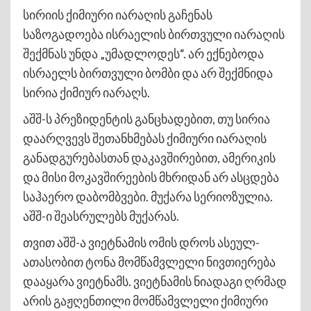
სირიის ქიმიური იარაღის გაჩენას
საზოგადოება ისრაელის ბირთვული იარაღის
შექმნას უნდა „უმადლოდეს“. არ ექნებოდა
ისრაელს ბირთვული ბომბი და არ შექმნიდა
სირია ქიმიურ იარაღს.
აშშ-ს პრეზიდენტის განცხადებით, თუ სირია
დაარღვევს შეთანხმებას ქიმიური იარაღის
განადგურებასთან დაკავშირებით, ამერიკის
და მისი მოკავშირეების მხრიდან არ ასცდება
საჰაერო დაბომბვები. მუქარა სერიოზულია.
აშშ-ი შეასრულებს მუქარას.
თვით აშშ-ა ვიეტნამის ომის დროს ასეულ-
ათასობით ტონა მომწამვლელი ნივთიერება
დააყარა ვიეტნამს. ვიეტნამის ნიადაგი ღრმად
არის გაჟღენთილი მომწამვლელი ქიმიური