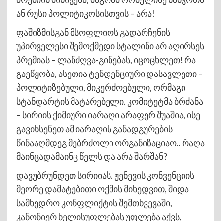
ან რუსი პოლიტიკოსისთვის – არა!
ფაშიზმისგან მსოფლიოს გადარჩენის
უპირველესი შემოქმედი სტალინი არ აღირსეს
პრემიას – ლანძღვა-გინებას, იცოცხლეთ! რა
გაეწყობა, ასეთია ტენდენციური დასავლეთი –
პოლიტიზებული, მიკერძოებული, ორმაგი
სტანდარტის მატარებელი. კომიტეტმა ბრძანა
– სირიის ქიმიური იარაღი არაფერ შუაშია, ისე
გავიხსენეთ ამ იარაღის განადგურების
წინააღმდეგ მებრძოლი ორგანიზაციაო.. რაღა
მაინცადამაინც წელს და არა შარშან?
დავუბრუნდეთ სირიიას. ჟენევის კონვენციის
მეორე დამატებითი ოქმის მიხედვით, შიდა
სამხედრო კონფლიქტის შემთხვევაში,
კანონიერ ხელისუფლებას უფლება აქვს,