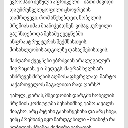
ევროპაში შესული აფრიკელი – მათი მშვიდი
და უზრუნველყოფილი ცხოვრების
დამრღვევი. რომ აწუხებდეთ, ნობელის
პრემიას იმას მიანიჭებდნენ, ვისაც სურვილი
გაუჩნდებოდა მესამე ქვეყნებში
ინფრასტრუქტურის შექმნისთვის,
მოსახლეობის ადგილზე დასაქმებისთვის.
მაძღარი ქვეყნები ებრძვიან არალეგალურ
მიგრაციას, ე.ი. შედეგს, მაგრამ ხელს არ
ანძრევენ მიზეზის აღმოსაფხვრელად. მარტო
საქართველოს მაგალითი რად ღირს?!
გასულ კვირას, მშვიდობის დარგში ნობელის
პრემიის კომიტეტმა შესანიშნავ გამოსავალს
მიაგნო, არც პუტინი გაანაწყენინა და არც სხვა,
ვინც პრემიაზე იყო წარდგენილი – მიანიჭა რა
ნობელის პრემია ქიმიური იარაღის