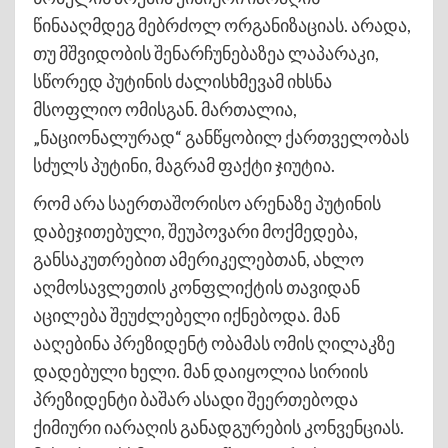
წინააღმდეგ მებრძოლ ორგანიზაციას. არადა,
თუ მშვიდობის შენარჩუნებაზეა ლაპარაკი,
სწორედ პუტინის ძალისხმევამ იხსნა
მსოფლიო ომისგან. მართალია,
„ნაციონალურად“ განწყობილ ქართველობას
სძულს პუტინი, მაგრამ ფაქტი ჯიუტია.
რომ არა საერთაშორისო არენაზე პუტინის
დაბეჯითებული, შეუპოვარი მოქმედება,
განსაკუთრებით ამერიკელებთან, ახლო
აღმოსავლეთის კონფლიქტის თავიდან
აცილება შეუძლებელი იქნებოდა. მან
ააღებინა პრეზიდენტ ობამას ომის ღილაკზე
დადებული ხელი. მან დაიყოლია სირიის
პრეზიდენტი ბაშარ ასადი შეერთებოდა
ქიმიური იარაღის განადგურების კონვენციას.