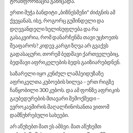
ტრანფორმაცია განიცადა.
ერთი მუჭა ბანდიტი „ბიზნესმენი“ ძიძგნის ამ
ქვეყანას, ისე, როგორც გუშინდელი და
დღევანდელი ხელისუფლება და რა
გასაკვირია, რომ დანარჩენმა თავი უცხოეთს
შეაფაროს? კიდევ კარგი ზღვა არ გვაქვს
გადასაცური, თორემ ბედშავი ქართველებიც,
ბედშავი აფრიკელების ბედს გაიზიარებდნენ.
საზარელი იყო კუნძულ ლამპეიდუზაზე
აფრიკელთა კუბოების ხილვა – ერთ რიგზე
ჩაწყობილი 300 კუბოს. და ამ ფონზე აფრიკის
გაუბედურების მთავარი შემოქმედი –
ევროკავშირის მაღალჩინოსანთა ვითომ
დამწუხრებული სახეები.
არ აწუხებთ მათ ეს ამბვი. მათ აწუხემთ