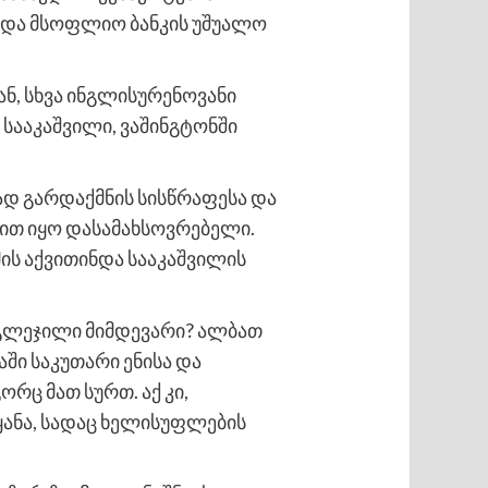
 და მსოფლიო ბანკის უშუალო
ნ, სხვა ინგლისურენოვანი
 სააკაშვილი, ვაშინგტონში
ად გარდაქმნის სისწრაფესა და
მით იყო დასამახსოვრებელი.
ის აქვითინდა სააკაშვილის
დმოგლეჯილი მიმდევარი? ალბათ
ნაში საკუთარი ენისა და
რც მათ სურთ. აქ კი,
ყანა, სადაც ხელისუფლების