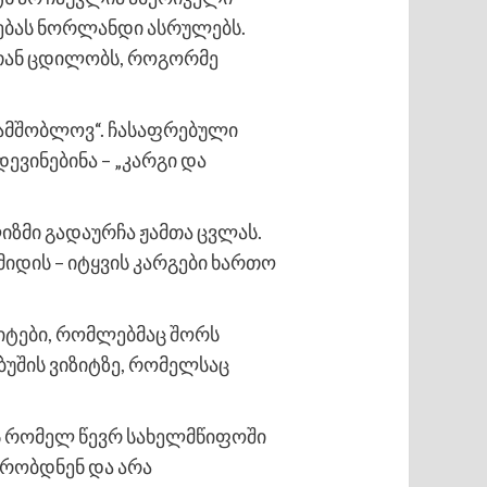
ებას ნორლანდი ასრულებს.
 თან ცდილობს, როგორმე
 სამშობლოვ“. ჩასაფრებული
ინებინა – „კარგი და
იზმი გადაურჩა ჟამთა ცვლას.
 მიდის – იტყვის კარგები ხართო
იტები, რომლებმაც შორს
ბუშის ვიზიტზე, რომელსაც
-ს რომელ წევრ სახელმწიფოში
უმრობდნენ და არა