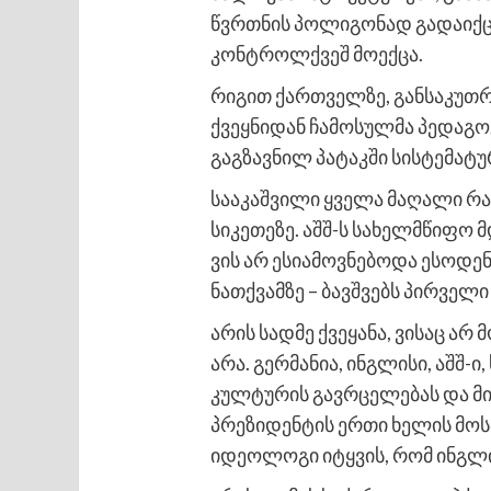
წვრთნის პოლიგონად გადაიქც
კონტროლქვეშ მოექცა.
რიგით ქართველზე, განსაკუთრ
ქვეყნიდან ჩამოსულმა პედაგოგ
გაგზავნილ პატაკში სისტემატ
სააკაშვილი ყველა მაღალი რა
სიკეთეზე. აშშ-ს სახელმწიფო
ვის არ ესიამოვნებოდა ესოდე
ნათქვამზე – ბავშვებს პირვე
არის სადმე ქვეყანა, ვისაც ა
არა. გერმანია, ინგლისი, აშშ-ი
კულტურის გავრცელებას და მიუ
პრეზიდენტის ერთი ხელის მოს
იდეოლოგი იტყვის, რომ ინგლი