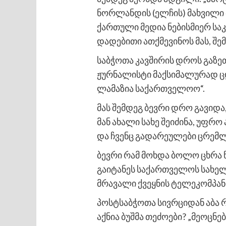
ნორლანდის (ელჩის) მახვილი
ქართული მედია ნებისმიერ ს
დადებითი ათქმევინოს მას, შე
საბჭოთა კავშირის დროს გაზეთე
ჟურნალისტი მაქსიმალურად ც
ლამაზია საქართველოო“.
მას შემდეგ ბევრი დრო გავიდა
მან ახალი სახე შეიძინა, უფრო
და ჩვენც გადარეულები ცრემ
ბევრი რამ მოხდა ბოლო ცხრა 
გაიტანეს საქართველოს სახელი
მრავალი ქვეყნის ტელეკომპა
პოსტსაბჭოთა სივრციდან აბა 
აქნია ბუშმა თეძოები? „მეოცნ