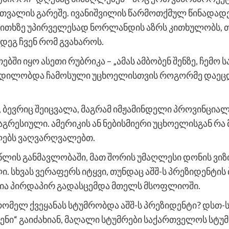
 თვალის გარეშე. ივანიშვილის წარმოთქმულ წინადად
აკითხზე უპირველესად ნორლანდის აზრს კითხულობს,
მდეგ ჩვენ რომ გვახაროს.
ბში იყო ასეთი რუბრიკა – „ამას ამბობენ შენზე, ჩემო
დილობდა ჩამოსული უცხოელისთვის როგორმე დაეცდევ
, ბევრიც შეიცვალა, მაგრამ იმჟამინდელი პროვინციალ
 აგრესიული. ამერიკის ან ნებისმიერი უცხოელისგან რა
ლებს ვაღვარღვალებთ.
წლის განმავლობაში, მათ შორის უმაღლესი დონის ვიზ
. სხვას ვერაფერს იტყვი, თუნდაც აშშ-ს პრეზიდენტის 
ნია პირდაპირ გადასცემდა მთელს მსოფლიოში.
რომელ ქვეყანას სტუმრობდა აშშ-ს პრეზიდენტი? დსთ
ებენი“ გაიძახიან, მაღალი სტუმრები საქართველოს სტ