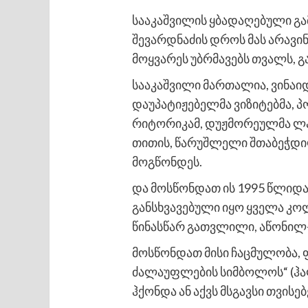
სააკაშვილის ყბადაღებული გ
შევარდნაძის დროს მას არავინ
მოყვარეს უბრმავებს თვალს, გ
სააკაშვილი მართალია, ვინაიდ
დაუპატიჟებელმა ვიზიტებმა, 
რიტორიკამ, დუჟმორეულმა ლაპ
თითის, წარუშლელი შთაბეჭდილ
მოგწონდეს.
და მოსწონდათ ის 1995 წლიდა
განსხვავებული იყო ყველა კ
წინასწარ გათვლილი, აწონილ
მოსწონდათ მისი ჩაცმულობა,
ძალაუფლების სიმბოლოს“ (ჰა
ჰქონდა ან აქვს მსგავსი თვისებ