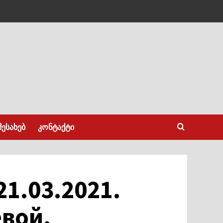
შესახებ
კონტაქტი
21.03.2021.
евой.